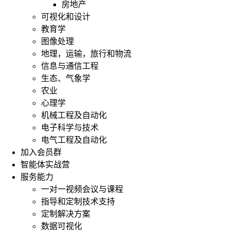
房地产
可视化和设计
教育学
图像处理
地理，运输，旅行和物流
信息与通信工程
生态、气象学
农业
心理学
机械工程及自动化
电子科学与技术
电气工程及自动化
加入会员群
智能体实战营
服务能力
一对一视频会议与课程
指导和定制技术支持
定制解决方案
数据可视化