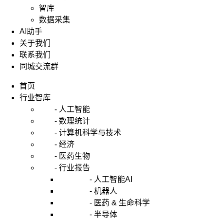
智库
数据采集
AI助手
关于我们
联系我们
同城交流群
首页
行业智库
- 人工智能
- 数理统计
- 计算机科学与技术
- 经济
- 医药生物
- 行业报告
- 人工智能AI
- 机器人
- 医药 & 生命科学
- 半导体