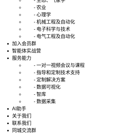
- 生态、气象学
- 农业
- 心理学
- 机械工程及自动化
- 电子科学与技术
- 电气工程及自动化
加入会员群
智能体实战营
服务能力
- 一对一视频会议与课程
- 指导和定制技术支持
- 定制解决方案
- 数据可视化
- 智库
- 数据采集
AI助手
关于我们
联系我们
同城交流群