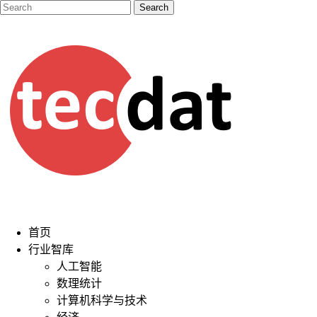
首页
行业智库
人工智能
数理统计
计算机科学与技术