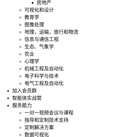
房地产
可视化和设计
教育学
图像处理
地理，运输，旅行和物流
信息与通信工程
生态、气象学
农业
心理学
机械工程及自动化
电子科学与技术
电气工程及自动化
加入会员群
智能体实战营
服务能力
一对一视频会议与课程
指导和定制技术支持
定制解决方案
数据可视化