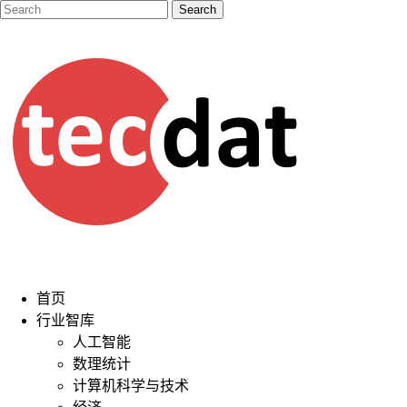
首页
行业智库
人工智能
数理统计
计算机科学与技术