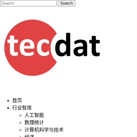
首页
行业智库
人工智能
数理统计
计算机科学与技术