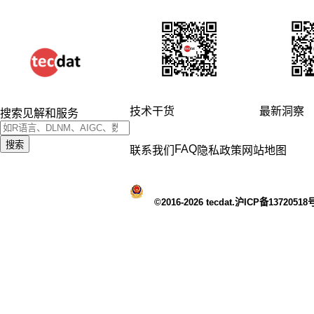
技术干货
最新洞察
搜索见解和服务
搜索
FAQ
联系我们
隐私政策
网站地图
©2016-2026 tecdat.沪ICP备13720518