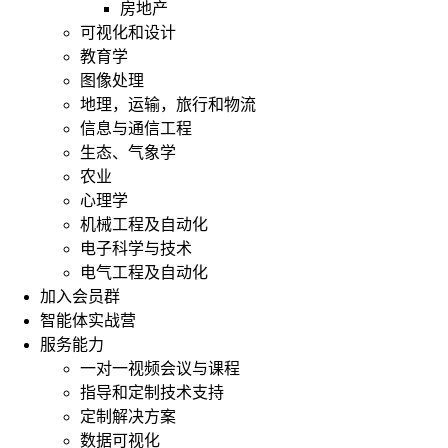
房地产
可视化和设计
教育学
图像处理
地理，运输，旅行和物流
信息与通信工程
生态、气象学
农业
心理学
机械工程及自动化
电子科学与技术
电气工程及自动化
加入会员群
智能体实战营
服务能力
一对一视频会议与课程
指导和定制技术支持
定制解决方案
数据可视化