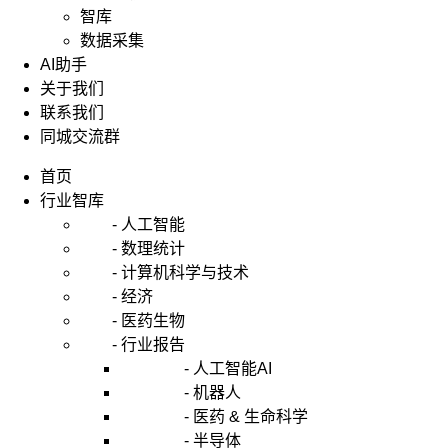
智库
数据采集
AI助手
关于我们
联系我们
同城交流群
首页
行业智库
- 人工智能
- 数理统计
- 计算机科学与技术
- 经济
- 医药生物
- 行业报告
- 人工智能AI
- 机器人
- 医药 & 生命科学
- 半导体