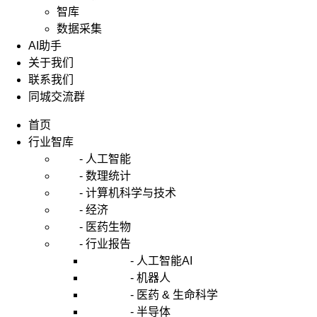
智库
数据采集
AI助手
关于我们
联系我们
同城交流群
首页
行业智库
- 人工智能
- 数理统计
- 计算机科学与技术
- 经济
- 医药生物
- 行业报告
- 人工智能AI
- 机器人
- 医药 & 生命科学
- 半导体