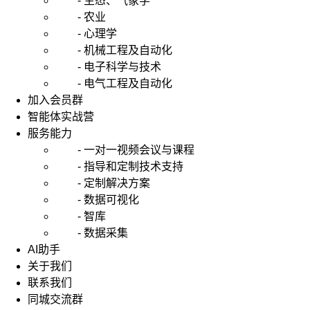
- 生态、气象学
- 农业
- 心理学
- 机械工程及自动化
- 电子科学与技术
- 电气工程及自动化
加入会员群
智能体实战营
服务能力
- 一对一视频会议与课程
- 指导和定制技术支持
- 定制解决方案
- 数据可视化
- 智库
- 数据采集
AI助手
关于我们
联系我们
同城交流群