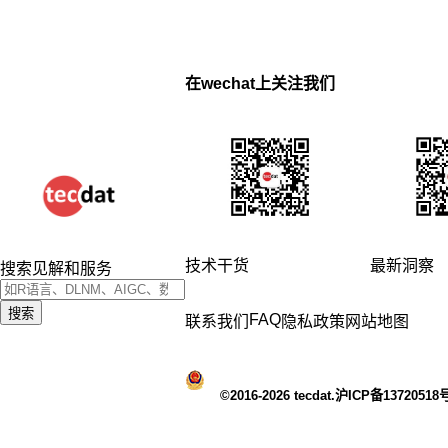
在wechat上关注我们
技术干货
最新洞察
搜索见解和服务
搜索
FAQ
联系我们
隐私政策
网站地图
©2016-2026 tecdat.沪ICP备13720518