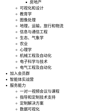
房地产
可视化和设计
教育学
图像处理
地理，运输，旅行和物流
信息与通信工程
生态、气象学
农业
心理学
机械工程及自动化
电子科学与技术
电气工程及自动化
加入会员群
智能体实战营
服务能力
一对一视频会议与课程
指导和定制技术支持
定制解决方案
数据可视化