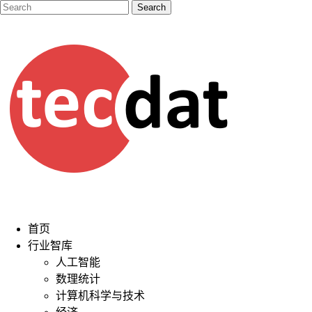
首页
行业智库
人工智能
数理统计
计算机科学与技术