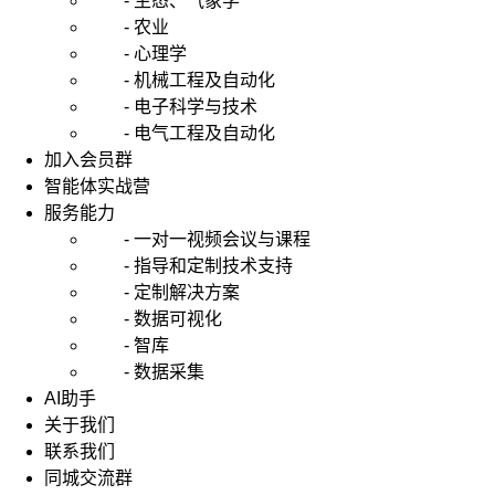
- 生态、气象学
- 农业
- 心理学
- 机械工程及自动化
- 电子科学与技术
- 电气工程及自动化
加入会员群
智能体实战营
服务能力
- 一对一视频会议与课程
- 指导和定制技术支持
- 定制解决方案
- 数据可视化
- 智库
- 数据采集
AI助手
关于我们
联系我们
同城交流群