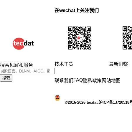
在wechat上关注我们
技术干货
最新洞察
搜索见解和服务
搜索
FAQ
联系我们
隐私政策
网站地图
©2016-2026 tecdat.沪ICP备13720518