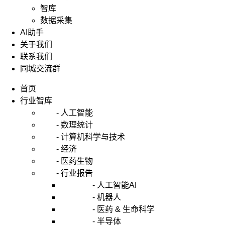
智库
数据采集
AI助手
关于我们
联系我们
同城交流群
首页
行业智库
- 人工智能
- 数理统计
- 计算机科学与技术
- 经济
- 医药生物
- 行业报告
- 人工智能AI
- 机器人
- 医药 & 生命科学
- 半导体