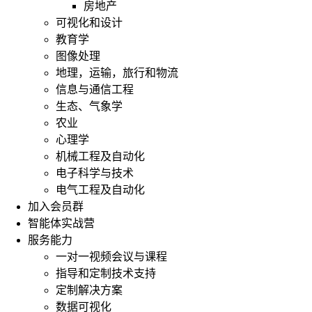
房地产
可视化和设计
教育学
图像处理
地理，运输，旅行和物流
信息与通信工程
生态、气象学
农业
心理学
机械工程及自动化
电子科学与技术
电气工程及自动化
加入会员群
智能体实战营
服务能力
一对一视频会议与课程
指导和定制技术支持
定制解决方案
数据可视化