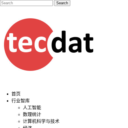
首页
行业智库
人工智能
数理统计
计算机科学与技术