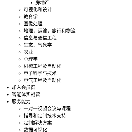
房地产
可视化和设计
教育学
图像处理
地理，运输，旅行和物流
信息与通信工程
生态、气象学
农业
心理学
机械工程及自动化
电子科学与技术
电气工程及自动化
加入会员群
智能体实战营
服务能力
一对一视频会议与课程
指导和定制技术支持
定制解决方案
数据可视化