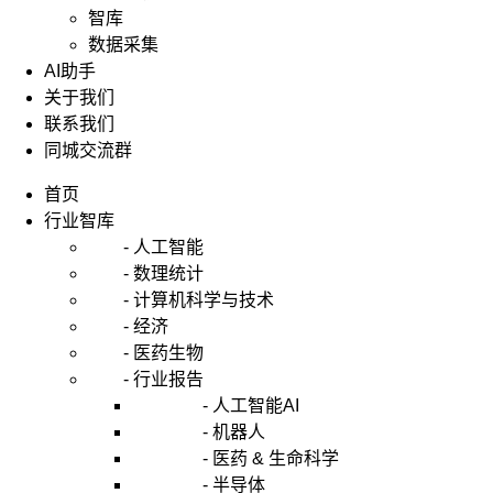
智库
数据采集
AI助手
关于我们
联系我们
同城交流群
首页
行业智库
- 人工智能
- 数理统计
- 计算机科学与技术
- 经济
- 医药生物
- 行业报告
- 人工智能AI
- 机器人
- 医药 & 生命科学
- 半导体