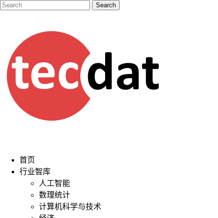
首页
行业智库
人工智能
数理统计
计算机科学与技术