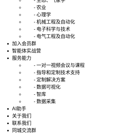
- 生态、气象学
- 农业
- 心理学
- 机械工程及自动化
- 电子科学与技术
- 电气工程及自动化
加入会员群
智能体实战营
服务能力
- 一对一视频会议与课程
- 指导和定制技术支持
- 定制解决方案
- 数据可视化
- 智库
- 数据采集
AI助手
关于我们
联系我们
同城交流群