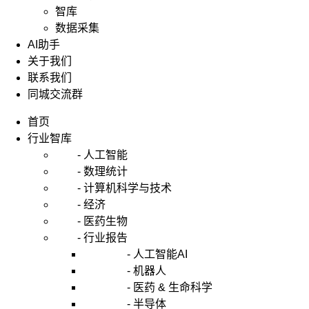
智库
数据采集
AI助手
关于我们
联系我们
同城交流群
首页
行业智库
- 人工智能
- 数理统计
- 计算机科学与技术
- 经济
- 医药生物
- 行业报告
- 人工智能AI
- 机器人
- 医药 & 生命科学
- 半导体