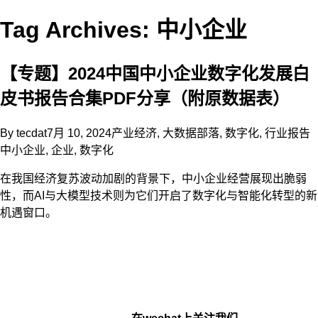
Tag Archives: 中小企业
【专题】2024中国中小企业数字化发展白
皮书报告合集PDF分享（附原数据表）
By
tecdat
7月 10, 2024
产业经济
,
大数据部落
,
数字化
,
行业报告
中小企业
,
企业
,
数字化
在我国经济复苏波动加剧的背景下，中小企业经营展现出脆弱
性，而AI与大模型技术则为它们开启了数字化与智能化转型的新
机遇窗口。