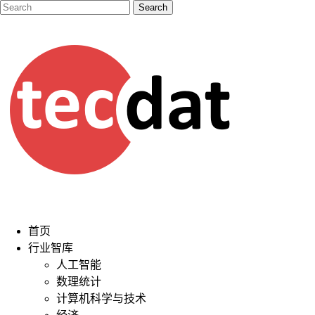
首页
行业智库
人工智能
数理统计
计算机科学与技术