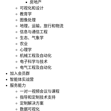
房地产
可视化和设计
教育学
图像处理
地理，运输，旅行和物流
信息与通信工程
生态、气象学
农业
心理学
机械工程及自动化
电子科学与技术
电气工程及自动化
加入会员群
智能体实战营
服务能力
一对一视频会议与课程
指导和定制技术支持
定制解决方案
数据可视化