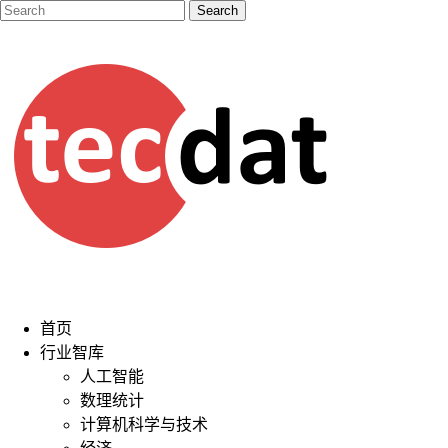
首页
行业智库
人工智能
数理统计
计算机科学与技术