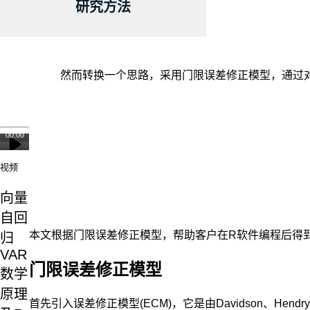
研究方法
然而转换一个思路，采用门限误差修正模型，通过
视频
向量
自回
本文根据门限误差修正模型，帮助客户在R软件编程后得到
归
VAR
门限误差修正模型
数学
原理
首先引入误差修正模型(ECM)，它是由Davidson、Hen