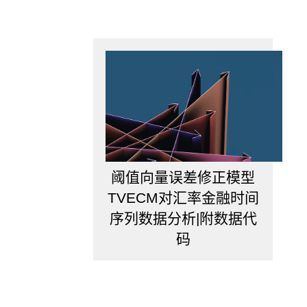
阈值向量误差修正模型
TVECM对汇率金融时间
序列数据分析|附数据代
码