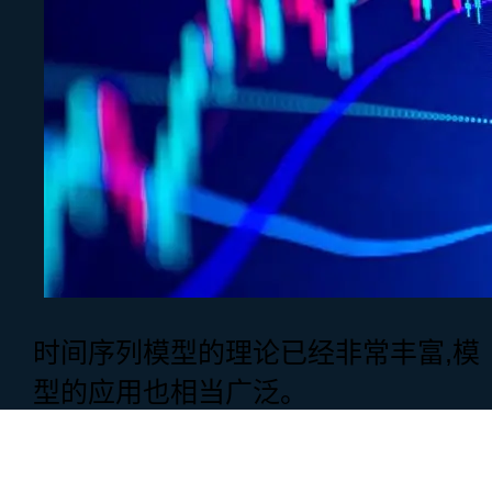
时间序列模型的理论已经非常丰富,模
型的应用也相当广泛。