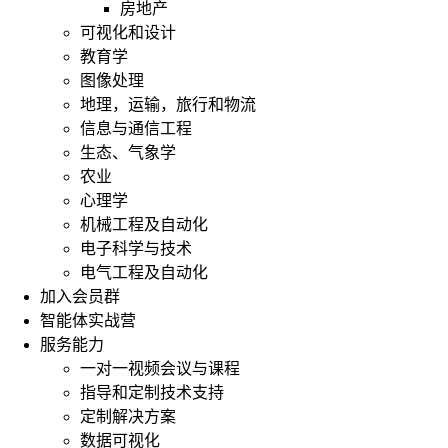
房地产
可视化和设计
教育学
图像处理
地理，运输，旅行和物流
信息与通信工程
生态、气象学
农业
心理学
机械工程及自动化
电子科学与技术
电气工程及自动化
加入会员群
智能体实战营
服务能力
一对一视频会议与课程
指导和定制技术支持
定制解决方案
数据可视化