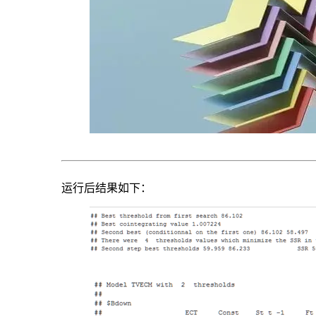
运行后结果如下：