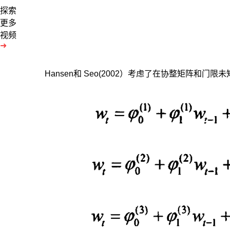
探索
更多
视频
➜
Hansen和 Seo(2002）考虑了在协整矩阵和