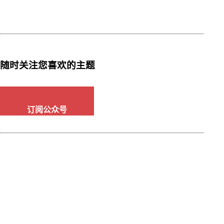
随时关注您喜欢的主题
订阅公众号