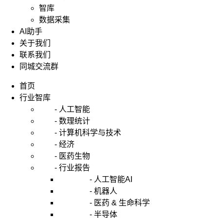
智库
数据采集
AI助手
关于我们
联系我们
同城交流群
首页
行业智库
- 人工智能
- 数理统计
- 计算机科学与技术
- 经济
- 医药生物
- 行业报告
- 人工智能AI
- 机器人
- 医药 & 生命科学
- 半导体