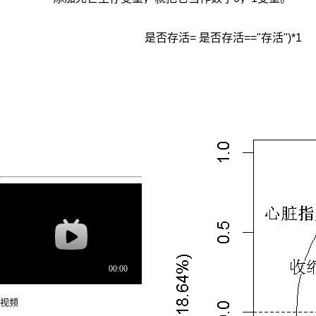
 是否存活= 是否存活=="存活")*1
视频