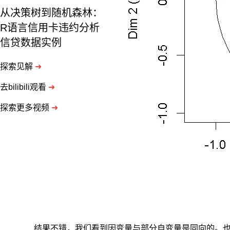
从决策树到随机森林：
R语言信用卡违约分析
信贷数据实例
探索见解
➜
去bilibili观看
➜
探索更多视频
➜
结果不错，我们看到因变量与部分自变量是同向的。