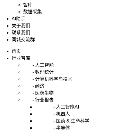
智库
数据采集
AI助手
关于我们
联系我们
同城交流群
首页
行业智库
- 人工智能
- 数理统计
- 计算机科学与技术
- 经济
- 医药生物
- 行业报告
- 人工智能AI
- 机器人
- 医药 & 生命科学
- 半导体