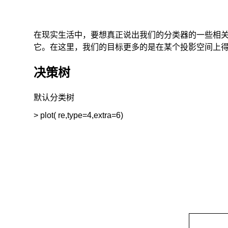
在现实生活中，要想真正说出我们的分类器的一些相
它。在这里，我们的目标更多的是在某个投影空间上
决策树
默认分类树
> plot( re,type=4,extra=6)