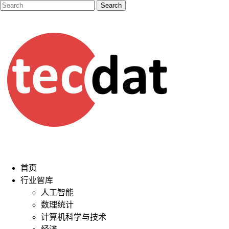
首页
行业智库
人工智能
数理统计
计算机科学与技术