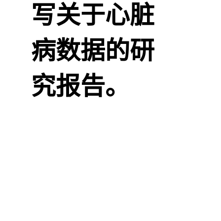
写关于心脏
病数据的研
究报告。