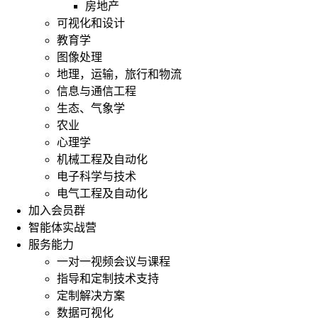
房地产
可视化和设计
教育学
图像处理
地理，运输，旅行和物流
信息与通信工程
生态、气象学
农业
心理学
机械工程及自动化
电子科学与技术
电气工程及自动化
加入会员群
智能体实战营
服务能力
一对一视频会议与课程
指导和定制技术支持
定制解决方案
数据可视化