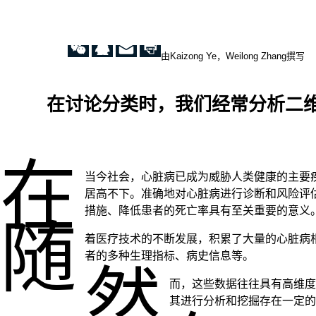
由Kaizong Ye，Weilong Zhang撰写
在讨论分类时，我们经常分析二
在
当今社会，心脏病已成为威胁人类健康的主要
居高不下。准确地对心脏病进行诊断和风险评
措施、降低患者的死亡率具有至关重要的意义
随
着医疗技术的不断发展，积累了大量的心脏病
者的多种生理指标、病史信息等。
然
而，这些数据往往具有高维度
其进行分析和挖掘存在一定的