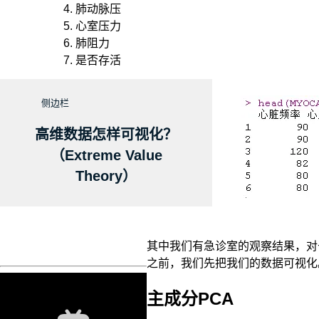
肺动脉压
心室压力
肺阻力
是否存活
侧边栏
高维数据怎样可视化？
（Extreme Value
Theory）
其中我们有急诊室的观察结果，对
之前，我们先把我们的数据可视化
主成分PCA