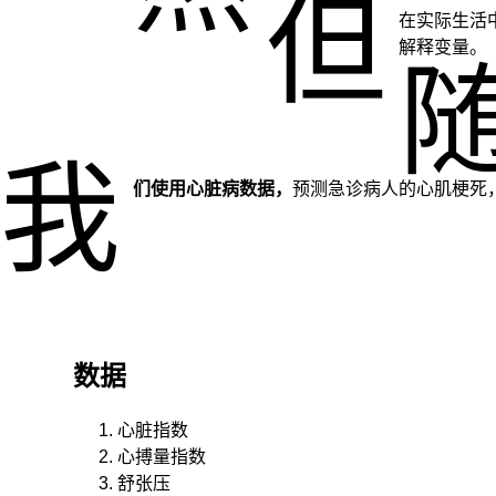
但
在实际生活
解释变量。
我
们使用心脏病数据，
预测急诊病人的心肌梗死
数据
心脏指数
心搏量指数
舒张压