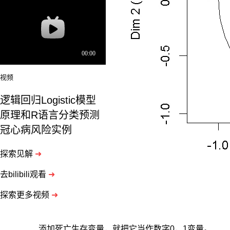
视频
逻辑回归Logistic模型
原理和R语言分类预测
冠心病风险实例
探索见解
➜
去bilibili观看
➜
探索更多视频
➜
添加死亡生存变量，就把它当作数字0，1变量。