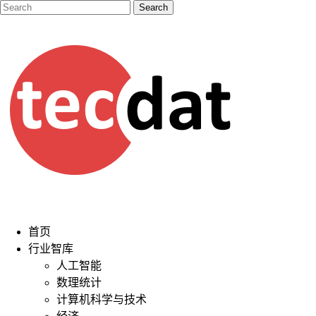
首页
行业智库
人工智能
数理统计
计算机科学与技术