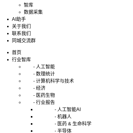
智库
数据采集
AI助手
关于我们
联系我们
同城交流群
首页
行业智库
- 人工智能
- 数理统计
- 计算机科学与技术
- 经济
- 医药生物
- 行业报告
- 人工智能AI
- 机器人
- 医药 & 生命科学
- 半导体