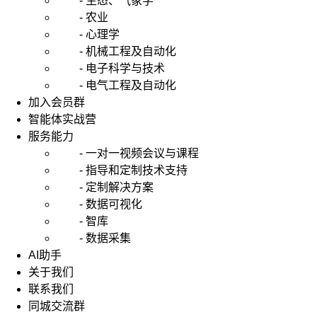
- 生态、气象学
- 农业
- 心理学
- 机械工程及自动化
- 电子科学与技术
- 电气工程及自动化
加入会员群
智能体实战营
服务能力
- 一对一视频会议与课程
- 指导和定制技术支持
- 定制解决方案
- 数据可视化
- 智库
- 数据采集
AI助手
关于我们
联系我们
同城交流群