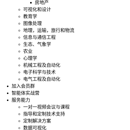
房地产
可视化和设计
教育学
图像处理
地理，运输，旅行和物流
信息与通信工程
生态、气象学
农业
心理学
机械工程及自动化
电子科学与技术
电气工程及自动化
加入会员群
智能体实战营
服务能力
一对一视频会议与课程
指导和定制技术支持
定制解决方案
数据可视化