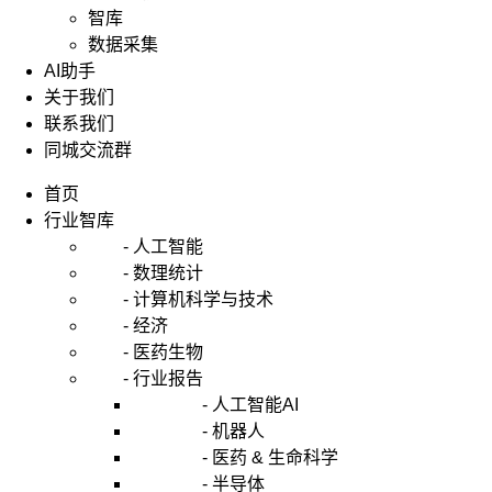
智库
数据采集
AI助手
关于我们
联系我们
同城交流群
首页
行业智库
- 人工智能
- 数理统计
- 计算机科学与技术
- 经济
- 医药生物
- 行业报告
- 人工智能AI
- 机器人
- 医药 & 生命科学
- 半导体