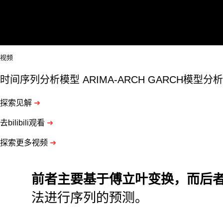
视频
时间序列分析模型 ARIMA-ARCH GARCH模型
探索见解
➜
去bilibili观看
➜
探索更多视频
➜
前者主要基于傅立叶变换，而后
法进行序列的预测。