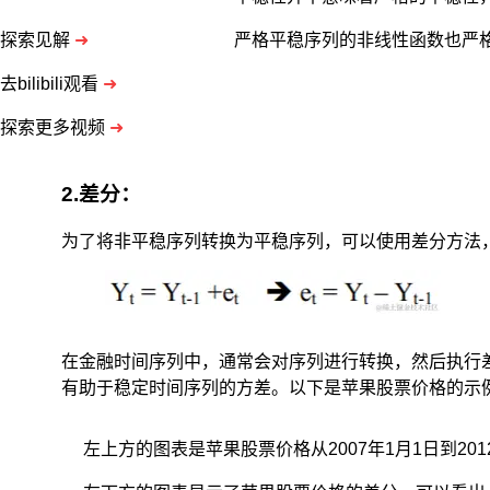
严格平稳序列的非线性函数也严
探索见解
➜
去bilibili观看
➜
探索更多视频
➜
2.差分：
为了将非平稳序列转换为平稳序列，可以使用差分方法
在金融时间序列中，通常会对序列进行转换，然后执行
有助于稳定时间序列的方差。以下是苹果股票价格的示
左上方的图表是苹果股票价格从2007年1月1日到20