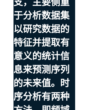
支，主要侧重
于分析数据集
以研究数据的
特征并提取有
意义的统计信
息来预测序列
的未来值。时
序分析有两种