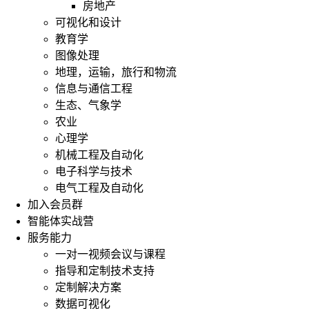
房地产
可视化和设计
教育学
图像处理
地理，运输，旅行和物流
信息与通信工程
生态、气象学
农业
心理学
机械工程及自动化
电子科学与技术
电气工程及自动化
加入会员群
智能体实战营
服务能力
一对一视频会议与课程
指导和定制技术支持
定制解决方案
数据可视化