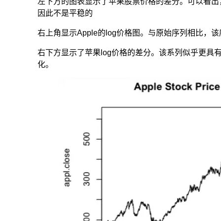
左下方的图表显示了苹果股票价格的差分。可以看出
因此不是平稳的
右上角显示Apple的log价格图。与原始序列相比，
右下方显示了苹果log价格的差分。该系列似乎更
化。