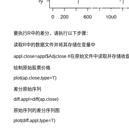
要执行R中的差分，请执行以下步骤：
读取R中的数据文件并将其存储在变量中
appl.close=appl$Adjclose #在原始文件中读取并存储收
绘制原始股票价格
差分原始序列
diff.appl=diff(ap.close)
原始序列的差分序列图