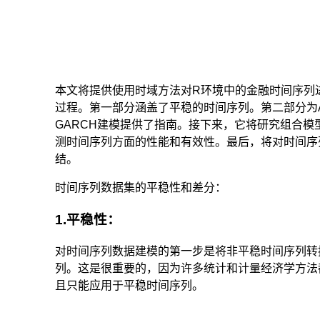
本文将提供使用时域方法对R环境中的金融时间序列
过程。第一部分涵盖了平稳的时间序列。第二部分为ARI
GARCH建模提供了指南。接下来，它将研究组合模
测时间序列方面的性能和有效性。最后，将对时间序
结。
时间序列数据集的平稳性和差分：
1.平稳性：
对时间序列数据建模的第一步是将非平稳时间序列转
列。这是很重要的，因为许多统计和计量经济学方法
且只能应用于平稳时间序列。