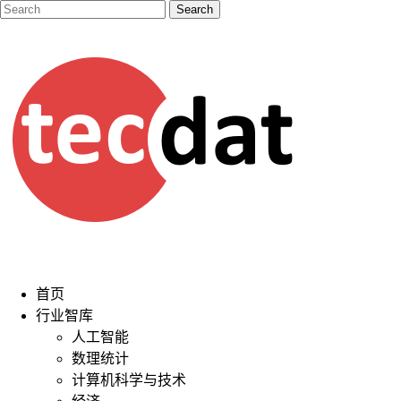
首页
行业智库
人工智能
数理统计
计算机科学与技术