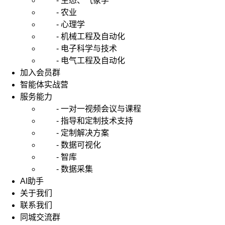
- 生态、气象学
- 农业
- 心理学
- 机械工程及自动化
- 电子科学与技术
- 电气工程及自动化
加入会员群
智能体实战营
服务能力
- 一对一视频会议与课程
- 指导和定制技术支持
- 定制解决方案
- 数据可视化
- 智库
- 数据采集
AI助手
关于我们
联系我们
同城交流群