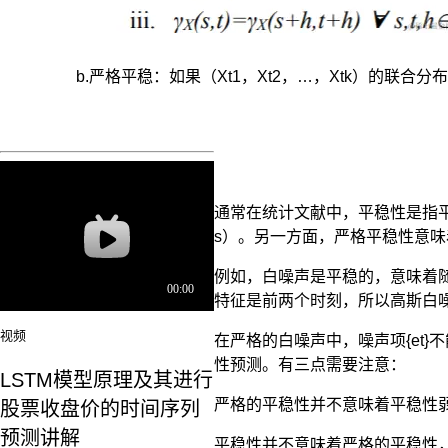
b.严格平稳：如果（Xt1，Xt2，…，Xtk）的联合分布与
通常在统计文献中，平稳性是指平
s）。另一方面，严格平稳性意
例如，白噪声是平稳的，意味着
特征是前两个时刻，所以高斯白
视频
在严格的白噪声中，噪声项{et}
性预测。有三点需要注意：
LSTM模型原理及其进行
严格的平稳性并不意味着平稳性
股票收盘价的时间序列
预测讲解
平稳性并不意味着严格的平稳性