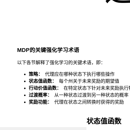
MDP的关键强化学习术语
以下各节解释了强化学习的关键术语，即：
策略：
代理应在哪种状态下执行哪些操作
状态值函数：
每个州关于未来奖励的期望值
行动价值函数：
在特定状态下针对未来奖励执行
过渡概率：
从一种状态过渡到另一种状态的概率
奖励功能：
代理在状态之间转换时获得的奖励
状态值函数