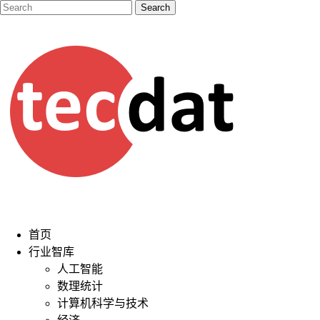
首页
行业智库
人工智能
数理统计
计算机科学与技术