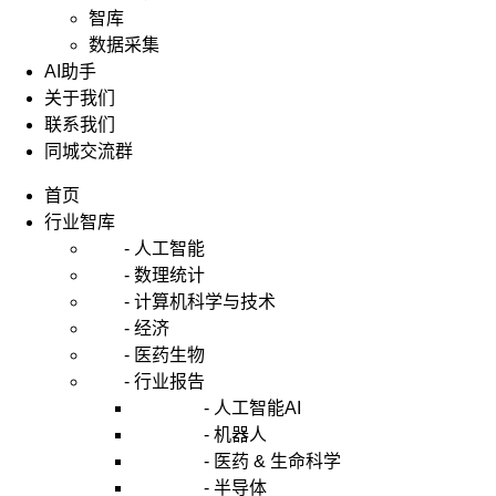
智库
数据采集
AI助手
关于我们
联系我们
同城交流群
首页
行业智库
- 人工智能
- 数理统计
- 计算机科学与技术
- 经济
- 医药生物
- 行业报告
- 人工智能AI
- 机器人
- 医药 & 生命科学
- 半导体