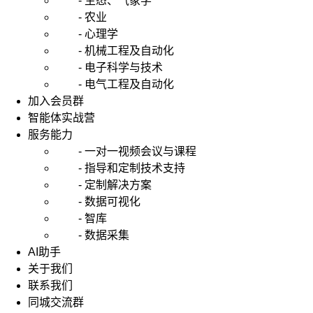
- 生态、气象学
- 农业
- 心理学
- 机械工程及自动化
- 电子科学与技术
- 电气工程及自动化
加入会员群
智能体实战营
服务能力
- 一对一视频会议与课程
- 指导和定制技术支持
- 定制解决方案
- 数据可视化
- 智库
- 数据采集
AI助手
关于我们
联系我们
同城交流群