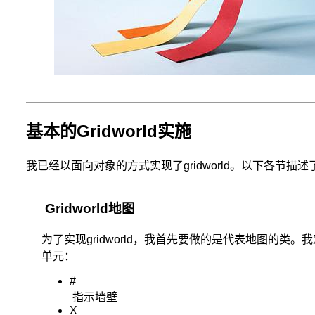
基本的Gridworld实施
我已经以面向对象的方式实现了gridworld。以下各节
Gridworld地图
为了实现gridworld，我首先要做的是代表地图的类
单元：
#
指示墙壁
X