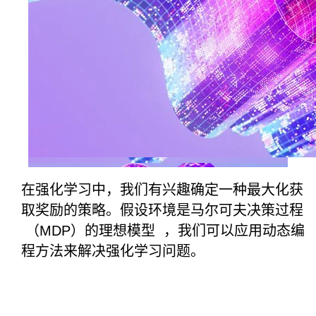
在强化学习中，我们有兴趣确定一种最大化获
取奖励的策略。假设环境是
马尔可夫决策过程
（MDP）的理想模型 ，我们可以应用动态编
程方法来解决强化学习问题。