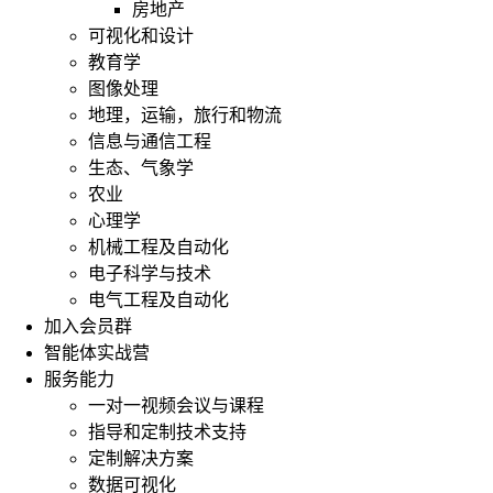
房地产
可视化和设计
教育学
图像处理
地理，运输，旅行和物流
信息与通信工程
生态、气象学
农业
心理学
机械工程及自动化
电子科学与技术
电气工程及自动化
加入会员群
智能体实战营
服务能力
一对一视频会议与课程
指导和定制技术支持
定制解决方案
数据可视化