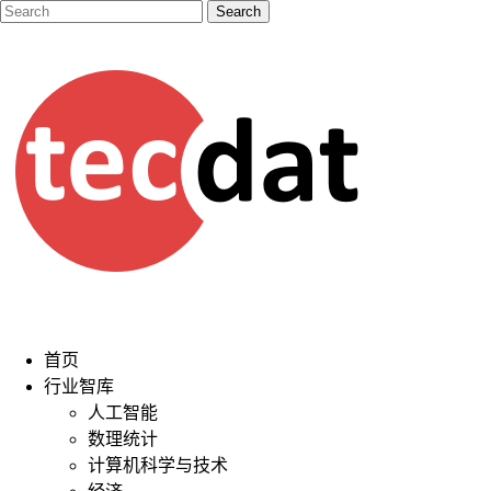
首页
行业智库
人工智能
数理统计
计算机科学与技术