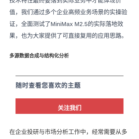
技术特性最终要落到实际业务中才能体现价
值，我们通过多个企业高频业务场景的实操验
证，全面测试了MiniMax M2.5的实际落地效
果，也为大家提供了可直接复用的应用思路。
多源数据合成与结构化分析
随时查看您喜欢的主题
关注我们
在企业投研与市场分析工作中，经常需要从多