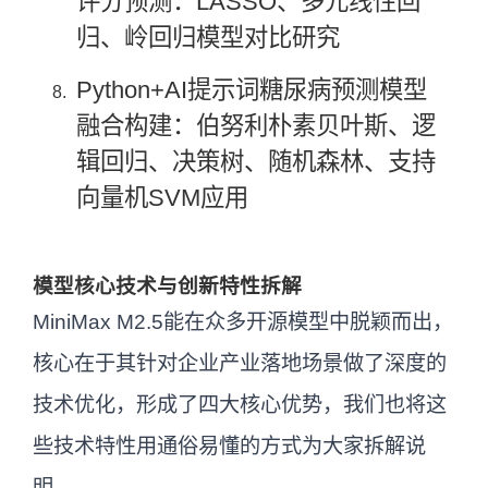
评分预测：LASSO、多元线性回
归、岭回归模型对比研究
Python+AI提示词糖尿病预测模型
融合构建：伯努利朴素贝叶斯、逻
辑回归、决策树、随机森林、支持
向量机SVM应用
模型核心技术与创新特性拆解
MiniMax M2.5能在众多开源模型中脱颖而出，
核心在于其针对企业产业落地场景做了深度的
技术优化，形成了四大核心优势，我们也将这
些技术特性用通俗易懂的方式为大家拆解说
明。