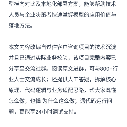
型横向对比及本地化部署方案，能够帮助技术
人员与企业决策者快速掌握模型的应用价值与
落地方法。
本文内容改编自过往客户咨询项目的技术沉淀
并且已通过实际业务校验，该项目
完整内容
已
分享至交流社群。阅读原文进群，可与800+行
业人士交流成长；还提供人工答疑，拆解核心
原理、代码逻辑与业务适配思路，帮大家既懂
怎么做，也懂 为什么这么做；遇代码运行问
题，更能享24小时调试支持。