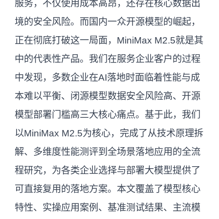
服务，不仅使用成本高昂，还存在核心数据出
境的安全风险。而国内一众开源模型的崛起，
正在彻底打破这一局面，MiniMax M2.5就是其
中的代表性产品。我们在服务企业客户的过程
中发现，多数企业在AI落地时面临着性能与成
本难以平衡、闭源模型数据安全风险高、开源
模型部署门槛高三大核心痛点。基于此，我们
以MiniMax M2.5为核心，完成了从技术原理拆
解、多维度性能测评到全场景落地应用的全流
程研究，为各类企业选择与部署大模型提供了
可直接复用的落地方案。本文覆盖了模型核心
特性、实操应用案例、基准测试结果、主流模