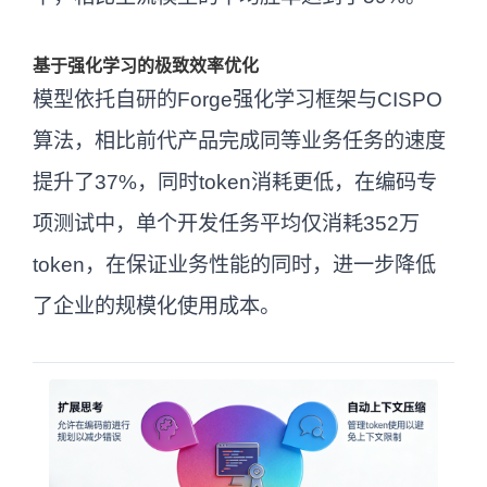
基于强化学习的极致效率优化
模型依托自研的Forge强化学习框架与CISPO
算法，相比前代产品完成同等业务任务的速度
提升了37%，同时token消耗更低，在编码专
项测试中，单个开发任务平均仅消耗352万
token，在保证业务性能的同时，进一步降低
了企业的规模化使用成本。