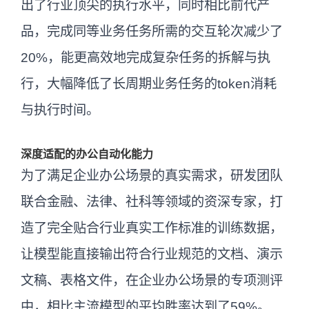
出了行业顶尖的执行水平，同时相比前代产
品，完成同等业务任务所需的交互轮次减少了
20%，能更高效地完成复杂任务的拆解与执
行，大幅降低了长周期业务任务的token消耗
与执行时间。
深度适配的办公自动化能力
为了满足企业办公场景的真实需求，研发团队
联合金融、法律、社科等领域的资深专家，打
造了完全贴合行业真实工作标准的训练数据，
让模型能直接输出符合行业规范的文档、演示
文稿、表格文件，在企业办公场景的专项测评
中，相比主流模型的平均胜率达到了59%。