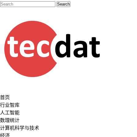
首页
行业智库
人工智能
数理统计
计算机科学与技术
经济