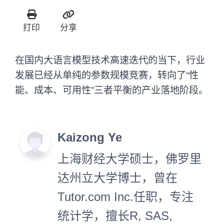
打印
分享
在国内大语言模型技术高速迭代的当下，行业
发展已经从单纯的参数规模竞赛，转向了“性
能、成本、可用性”三者平衡的产业落地阶段。
Kaizong Ye
上海财经大学硕士，佛罗里
达州立大学博士，曾在
Tutor.com Inc.任职，专注
统计学，擅长R, SAS,