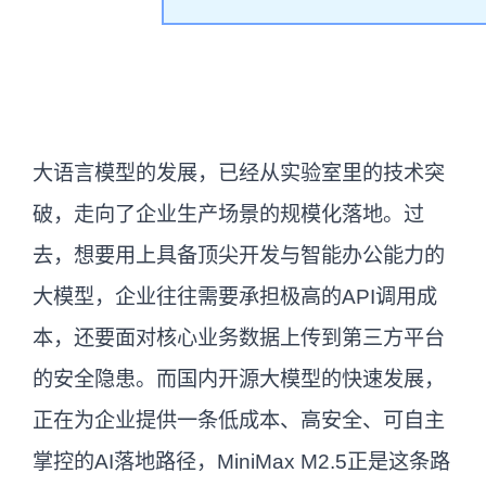
大语言模型的发展，已经从实验室里的技术突
破，走向了企业生产场景的规模化落地。过
去，想要用上具备顶尖开发与智能办公能力的
大模型，企业往往需要承担极高的API调用成
本，还要面对核心业务数据上传到第三方平台
的安全隐患。而国内开源大模型的快速发展，
正在为企业提供一条低成本、高安全、可自主
掌控的AI落地路径，MiniMax M2.5正是这条路