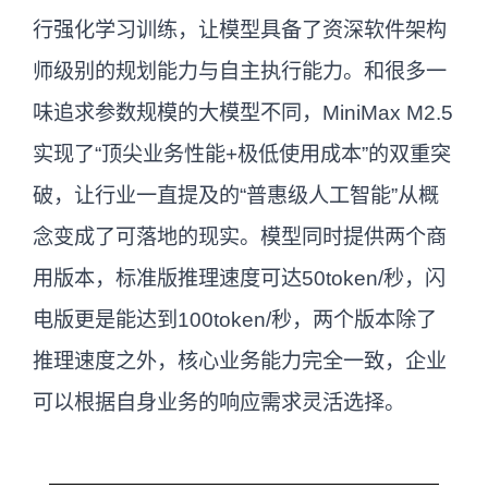
行强化学习训练，让模型具备了资深软件架构
师级别的规划能力与自主执行能力。和很多一
味追求参数规模的大模型不同，MiniMax M2.5
实现了“顶尖业务性能+极低使用成本”的双重突
破，让行业一直提及的“普惠级人工智能”从概
念变成了可落地的现实。模型同时提供两个商
用版本，标准版推理速度可达50token/秒，闪
电版更是能达到100token/秒，两个版本除了
推理速度之外，核心业务能力完全一致，企业
可以根据自身业务的响应需求灵活选择。