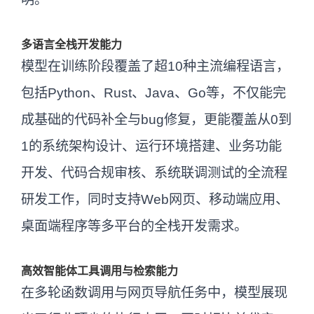
多语言全栈开发能力
模型在训练阶段覆盖了超10种主流编程语言，
包括Python、Rust、Java、Go等，不仅能完
成基础的代码补全与bug修复，更能覆盖从0到
1的系统架构设计、运行环境搭建、业务功能
开发、代码合规审核、系统联调测试的全流程
研发工作，同时支持Web网页、移动端应用、
桌面端程序等多平台的全栈开发需求。
高效智能体工具调用与检索能力
在多轮函数调用与网页导航任务中，模型展现