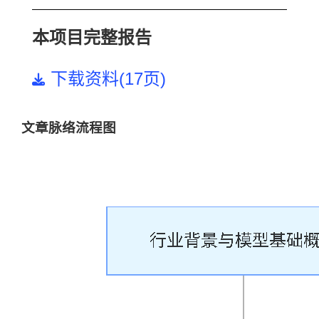
本项目完整报告
下载资料(17页)
文章脉络流程图