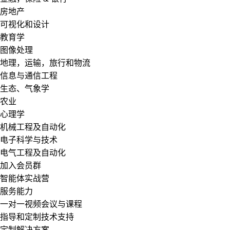
房地产
可视化和设计
教育学
图像处理
地理，运输，旅行和物流
信息与通信工程
生态、气象学
农业
心理学
机械工程及自动化
电子科学与技术
电气工程及自动化
加入会员群
智能体实战营
服务能力
一对一视频会议与课程
指导和定制技术支持
定制解决方案