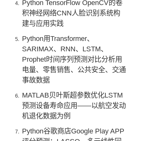
Python TensorFlow OpenCV的卷
积神经网络CNN人脸识别系统构
建与应用实践
Python用Transformer、
SARIMAX、RNN、LSTM、
Prophet时间序列预测对比分析用
电量、零售销售、公共安全、交通
事故数据
MATLAB贝叶斯超参数优化LSTM
预测设备寿命应用——以航空发动
机退化数据为例
Python谷歌商店Google Play APP