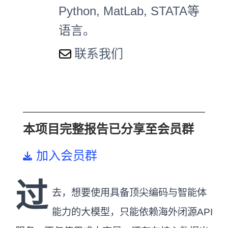
Python, MatLab, STATA等
语言。
联系我们
本项目完整报告已分享至会员群
加入会员群
过
去，想要使用具备顶尖编码与智能体
能力的大模型，只能依赖海外闭源API