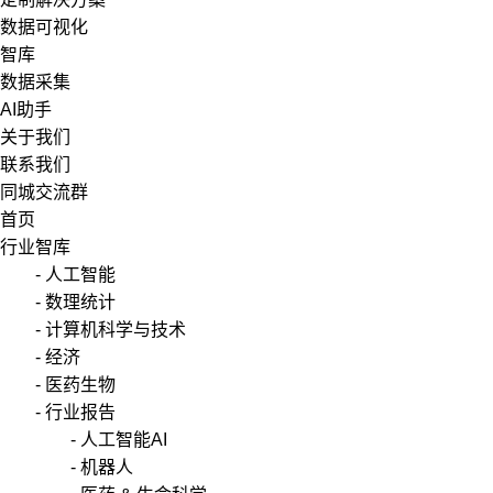
数据可视化
智库
数据采集
AI助手
关于我们
联系我们
同城交流群
首页
行业智库
- 人工智能
- 数理统计
- 计算机科学与技术
- 经济
- 医药生物
- 行业报告
- 人工智能AI
- 机器人