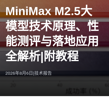
MiniMax M2.5大
模型技术原理、性
能测评与落地应用
全解析|附教程
2026年8月6日
|
技术报告