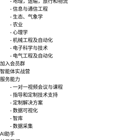
- 地理，运输，旅行和物流
- 信息与通信工程
- 生态、气象学
- 农业
- 心理学
- 机械工程及自动化
- 电子科学与技术
- 电气工程及自动化
加入会员群
智能体实战营
服务能力
- 一对一视频会议与课程
- 指导和定制技术支持
- 定制解决方案
- 数据可视化
- 智库
- 数据采集
AI助手