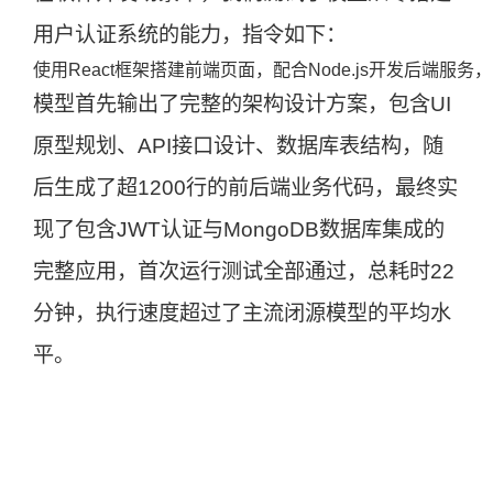
用户认证系统的能力，指令如下：
模型首先输出了完整的架构设计方案，包含UI
原型规划、API接口设计、数据库表结构，随
后生成了超1200行的前后端业务代码，最终实
现了包含JWT认证与MongoDB数据库集成的
完整应用，首次运行测试全部通过，总耗时22
分钟，执行速度超过了主流闭源模型的平均水
平。