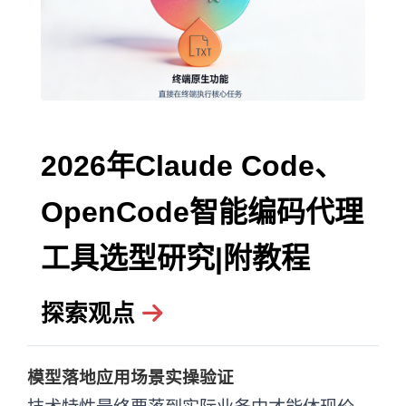
2026年Claude Code、
OpenCode智能编码代理
工具选型研究|附教程
探索观点
模型落地应用场景实操验证