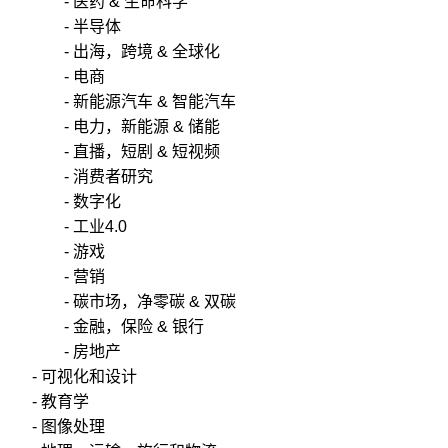
- 医药 & 生命科学
- 半导体
- 出海，跨境 & 全球化
- 电商
- 新能源汽车 & 智能汽车
- 电力，新能源 & 储能
- 直播，短剧 & 短视频
- 消费者研究
- 数字化
- 工业4.0
- 游戏
- 营销
- 碳市场，净零碳 & 双碳
- 金融，保险 & 银行
- 房地产
- 可视化和设计
- 教育学
- 图像处理