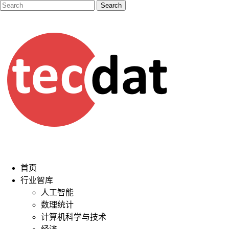
首页
行业智库
人工智能
数理统计
计算机科学与技术