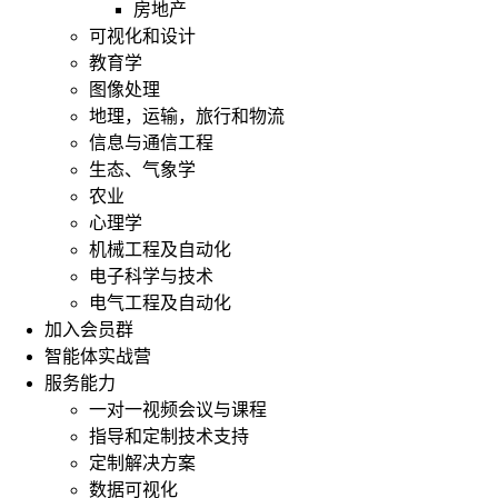
房地产
可视化和设计
教育学
图像处理
地理，运输，旅行和物流
信息与通信工程
生态、气象学
农业
心理学
机械工程及自动化
电子科学与技术
电气工程及自动化
加入会员群
智能体实战营
服务能力
一对一视频会议与课程
指导和定制技术支持
定制解决方案
数据可视化