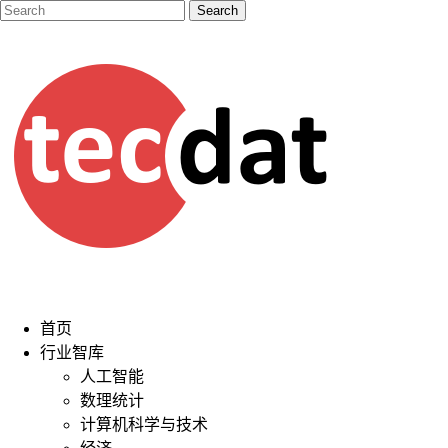
首页
行业智库
人工智能
数理统计
计算机科学与技术