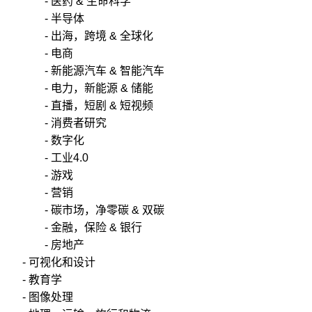
- 医药 & 生命科学
- 半导体
- 出海，跨境 & 全球化
- 电商
- 新能源汽车 & 智能汽车
- 电力，新能源 & 储能
- 直播，短剧 & 短视频
- 消费者研究
- 数字化
- 工业4.0
- 游戏
- 营销
- 碳市场，净零碳 & 双碳
- 金融，保险 & 银行
- 房地产
- 可视化和设计
- 教育学
- 图像处理