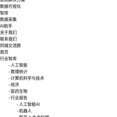
数据可视化
智库
数据采集
AI助手
关于我们
联系我们
同城交流群
首页
行业智库
- 人工智能
- 数理统计
- 计算机科学与技术
- 经济
- 医药生物
- 行业报告
- 人工智能AI
- 机器人