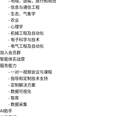
- 地理，运输，旅行和物流
- 信息与通信工程
- 生态、气象学
- 农业
- 心理学
- 机械工程及自动化
- 电子科学与技术
- 电气工程及自动化
加入会员群
智能体实战营
服务能力
- 一对一视频会议与课程
- 指导和定制技术支持
- 定制解决方案
- 数据可视化
- 智库
- 数据采集
AI助手