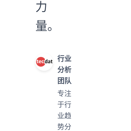
力
量。
行业
分析
团队
专注
于行
业趋
势分