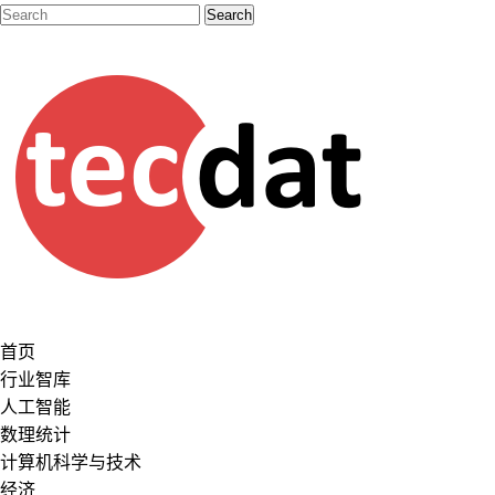
首页
行业智库
人工智能
数理统计
计算机科学与技术
经济