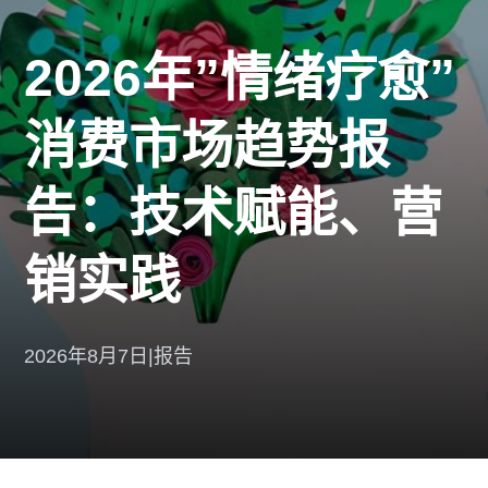
2026年”情绪疗愈”
消费市场趋势报
告：技术赋能、营
销实践
2026年8月7日
|
报告