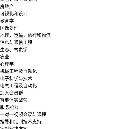
房地产
可视化和设计
教育学
图像处理
地理，运输，旅行和物流
信息与通信工程
生态、气象学
农业
心理学
机械工程及自动化
电子科学与技术
电气工程及自动化
加入会员群
智能体实战营
服务能力
一对一视频会议与课程
指导和定制技术支持
定制解决方案