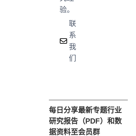
验。
联
系
我
们
每日分享最新专题行业
研究报告（PDF）和数
据资料至会员群