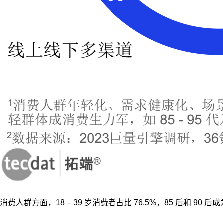
消费人群方面，18 – 39 岁消费者占比 76.5%，85 后和