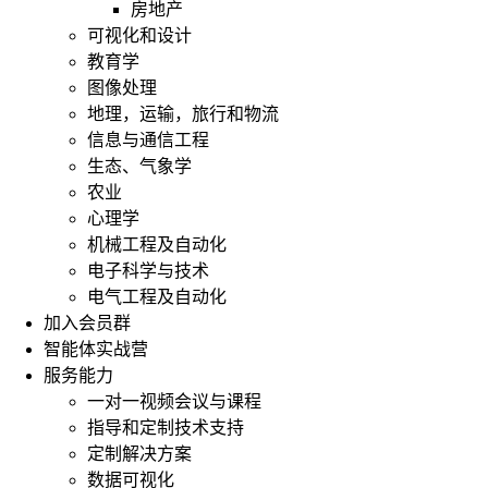
房地产
可视化和设计
教育学
图像处理
地理，运输，旅行和物流
信息与通信工程
生态、气象学
农业
心理学
机械工程及自动化
电子科学与技术
电气工程及自动化
加入会员群
智能体实战营
服务能力
一对一视频会议与课程
指导和定制技术支持
定制解决方案
数据可视化