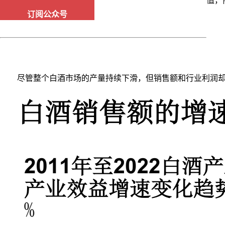
值，
订阅公众号
尽管整个白酒市场的产量持续下滑，但销售额和行业利润