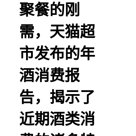
聚餐的刚
需，天猫超
市发布的年
酒消费报
告，揭示了
近期酒类消