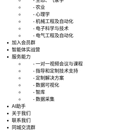
- 生态、气象学
- 农业
- 心理学
- 机械工程及自动化
- 电子科学与技术
- 电气工程及自动化
加入会员群
智能体实战营
服务能力
- 一对一视频会议与课程
- 指导和定制技术支持
- 定制解决方案
- 数据可视化
- 智库
- 数据采集
AI助手
关于我们
联系我们
同城交流群