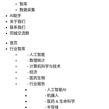
智库
数据采集
AI助手
关于我们
联系我们
同城交流群
首页
行业智库
- 人工智能
- 数理统计
- 计算机科学与技术
- 经济
- 医药生物
- 行业报告
- 人工智能AI
- 机器人
- 医药 & 生命科学
- 半导体