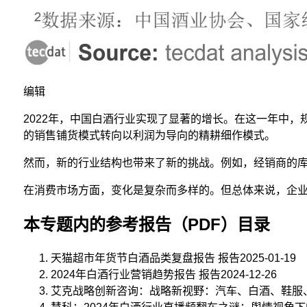
编辑
2022年，中国白酒行业实现了显著的增长。在这一年中，规
的销售铺货模式转向以利润为导向的精耕细作模式。
然而，新的行业结构也带来了新的挑战。例如，经销商的
在消费市场方面，变化是复杂而多样的。但总体来说，企
本专题内的参考报告（PDF）目录
天猫超市年货节白酒品类复盘报告 报告2025-01-19
2024年白酒行业营销趋势报告 报告2024-12-26
艾克战略创新咨询：战略新视野：汽车、白酒、鞋服、饮料