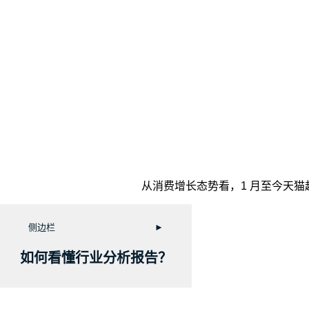
从消费增长态势看，1 月至今天猫
侧边栏
►
如何看懂行业分析报告？