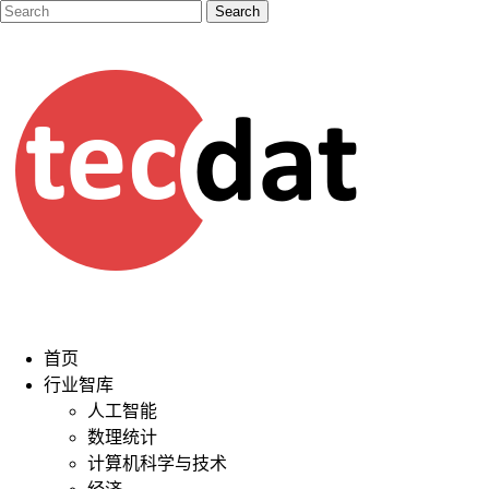
首页
行业智库
人工智能
数理统计
计算机科学与技术