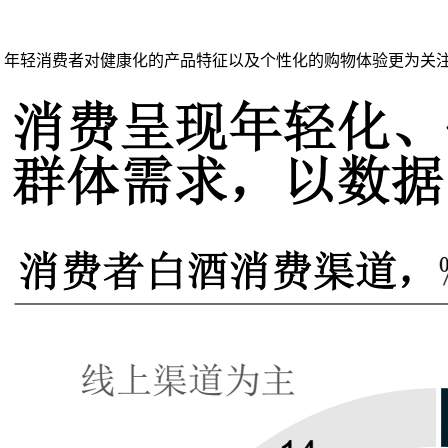
年轻消费者对健康化的产品特征以及个性化的购物体验更为关