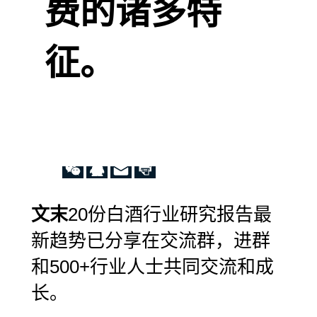
费的诸多特
征。
文末
20份白酒行业研究报告最
新趋势已分享在交流群，进群
和500+行业人士共同交流和成
长。