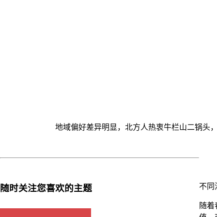
地域偏好差异明显，北方人热衷牛栏山二锅头
不同
随时关注您喜欢的主题
随着