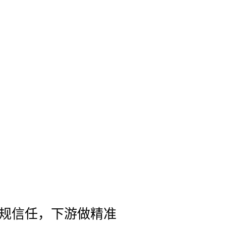
合规信任，下游做精准