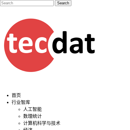
首页
行业智库
人工智能
数理统计
计算机科学与技术