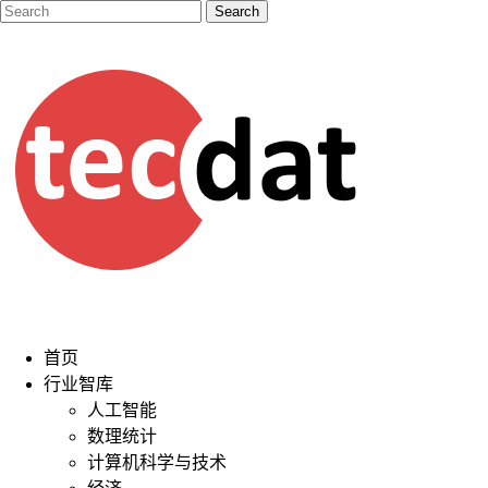
首页
行业智库
人工智能
数理统计
计算机科学与技术