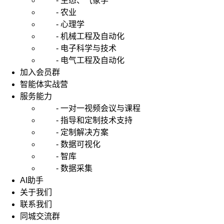
- 生态、气象学
- 农业
- 心理学
- 机械工程及自动化
- 电子科学与技术
- 电气工程及自动化
加入会员群
智能体实战营
服务能力
- 一对一视频会议与课程
- 指导和定制技术支持
- 定制解决方案
- 数据可视化
- 智库
- 数据采集
AI助手
关于我们
联系我们
同城交流群