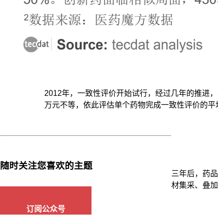
2012年，一致性评价开始试行，经过几年的推进
万元不等，依此评估单个药物完成一致性评价的平均
随时关注您喜欢的主题
三年后，药品
材集采、叠加
订阅公众号