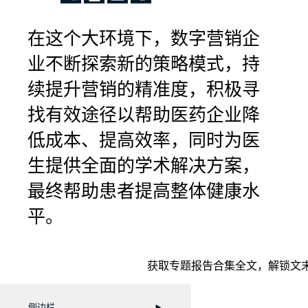
在这个大环境下，数字营销企
业不断探索新的策略模式，持
续提升营销的精准度，积极寻
找有效途径以帮助医药企业降
低成本、提高效率，同时为医
生提供全面的学术解决方案，
最终帮助患者提高整体健康水
平。
获取专题报告合集全文，解锁文末
侧边栏
►