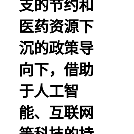
支的节约和
医药资源下
沉的政策导
向下，借助
于人工智
能、互联网