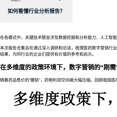
如何看懂行业分析报告？
在各模式中，关键技术壁垒涉及数据挖掘和分析能力、人工智能
本次报告合集旨在通过深入调研和访谈，梳理医药数字营销行业
结果，为同行业的企业们提供有价值的参考和启示。
在多维度的政策环境下，数字营销的“刚需
随着药品售价的“腰斩”，药物利润空间被大幅压缩。回顾我国