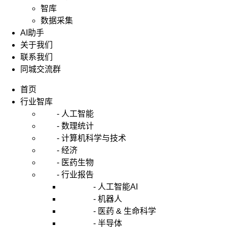
智库
数据采集
AI助手
关于我们
联系我们
同城交流群
首页
行业智库
- 人工智能
- 数理统计
- 计算机科学与技术
- 经济
- 医药生物
- 行业报告
- 人工智能AI
- 机器人
- 医药 & 生命科学
- 半导体