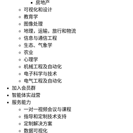
房地产
可视化和设计
教育学
图像处理
地理，运输，旅行和物流
信息与通信工程
生态、气象学
农业
心理学
机械工程及自动化
电子科学与技术
电气工程及自动化
加入会员群
智能体实战营
服务能力
一对一视频会议与课程
指导和定制技术支持
定制解决方案
数据可视化