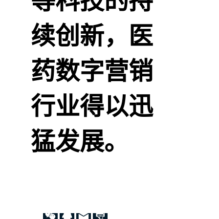
等科技的持
续创新，医
药数字营销
行业得以迅
猛发展。