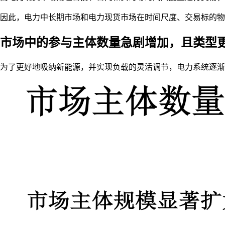
因此，电力中长期市场和电力现货市场在时间尺度、交易标的物
市场中的参与主体数量急剧增加，且类型
为了更好地吸纳新能源，并实现负载的灵活调节，电力系统逐渐