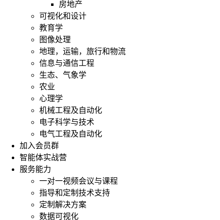
房地产
可视化和设计
教育学
图像处理
地理，运输，旅行和物流
信息与通信工程
生态、气象学
农业
心理学
机械工程及自动化
电子科学与技术
电气工程及自动化
加入会员群
智能体实战营
服务能力
一对一视频会议与课程
指导和定制技术支持
定制解决方案
数据可视化