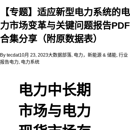
【专题】适应新型电力系统的电
力市场变革与关键问题报告PDF
合集分享（附原数据表）
By
tecdat
10月 23, 2023
大数据部落
,
电力，新能源 & 储能
,
行业
报告
电力
,
电力系统
电力中长期
市场与电力