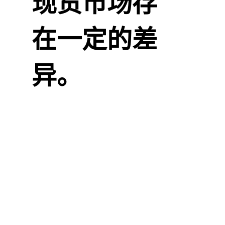
现货市场存
在一定的差
异。