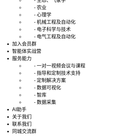
- 生态、气象学
- 农业
- 心理学
- 机械工程及自动化
- 电子科学与技术
- 电气工程及自动化
加入会员群
智能体实战营
服务能力
- 一对一视频会议与课程
- 指导和定制技术支持
- 定制解决方案
- 数据可视化
- 智库
- 数据采集
AI助手
关于我们
联系我们
同城交流群