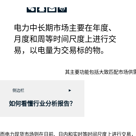
电力中长期市场主要在年度、
月度和周等时间尺度上进行交
易，以电量为交易标的物。
其主要功能包括大致匹配市场供
侧边栏
►
如何看懂行业分析报告？
而电力现货市场则在日前、日内和实时等时间尺度上进行交易，