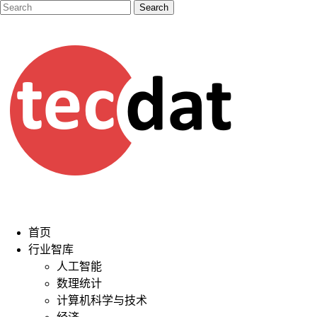
首页
行业智库
人工智能
数理统计
计算机科学与技术