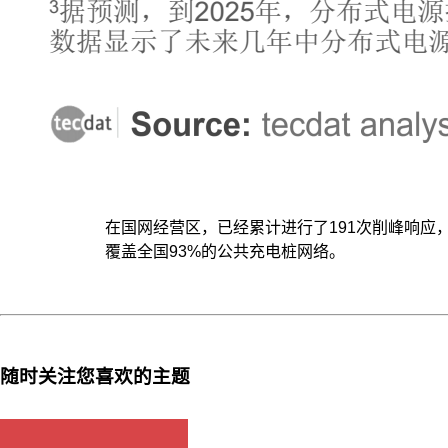
在国网经营区，已经累计进行了191次削峰响应，响
覆盖全国93%的公共充电桩网络。
随时关注您喜欢的主题