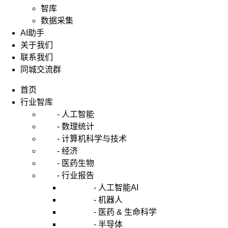
智库
数据采集
AI助手
关于我们
联系我们
同城交流群
首页
行业智库
- 人工智能
- 数理统计
- 计算机科学与技术
- 经济
- 医药生物
- 行业报告
- 人工智能AI
- 机器人
- 医药 & 生命科学
- 半导体