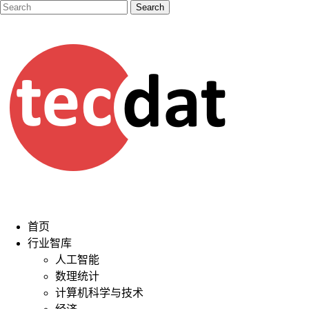
首页
行业智库
人工智能
数理统计
计算机科学与技术