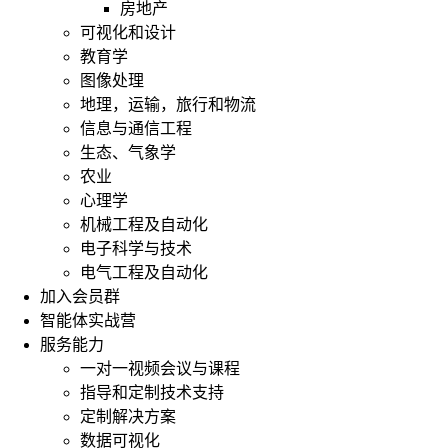
房地产
可视化和设计
教育学
图像处理
地理，运输，旅行和物流
信息与通信工程
生态、气象学
农业
心理学
机械工程及自动化
电子科学与技术
电气工程及自动化
加入会员群
智能体实战营
服务能力
一对一视频会议与课程
指导和定制技术支持
定制解决方案
数据可视化