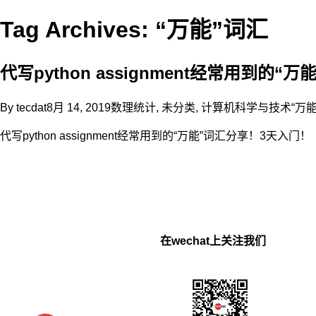
Tag Archives: “万能”词汇
代写python assignment经常用到的
By
tecdat
8月 14, 2019
数理统计
,
未分类
,
计算机科学与技术
“万
代写python assignment经常用到的“万能”词汇分享！3天入门！
在wechat上关注我们