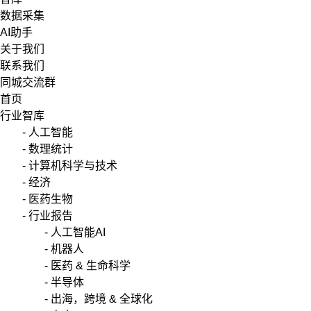
数据采集
AI助手
关于我们
联系我们
同城交流群
首页
行业智库
- 人工智能
- 数理统计
- 计算机科学与技术
- 经济
- 医药生物
- 行业报告
- 人工智能AI
- 机器人
- 医药 & 生命科学
- 半导体
- 出海，跨境 & 全球化