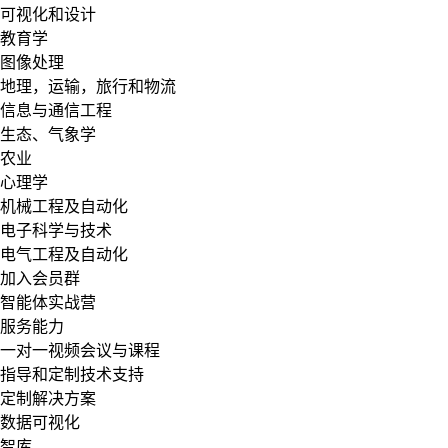
可视化和设计
教育学
图像处理
地理，运输，旅行和物流
信息与通信工程
生态、气象学
农业
心理学
机械工程及自动化
电子科学与技术
电气工程及自动化
加入会员群
智能体实战营
服务能力
一对一视频会议与课程
指导和定制技术支持
定制解决方案
数据可视化
智库