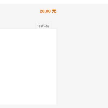
28.00 元
订单详情