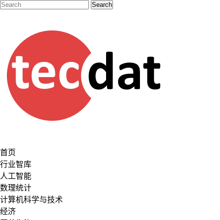
首页
行业智库
人工智能
数理统计
计算机科学与技术
经济