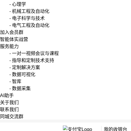
- 心理学
- 机械工程及自动化
- 电子科学与技术
- 电气工程及自动化
加入会员群
智能体实战营
服务能力
- 一对一视频会议与课程
- 指导和定制技术支持
- 定制解决方案
- 数据可视化
- 智库
- 数据采集
AI助手
关于我们
联系我们
同城交流群
我的收银台