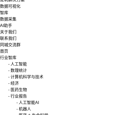
数据可视化
智库
数据采集
AI助手
关于我们
联系我们
同城交流群
首页
行业智库
- 人工智能
- 数理统计
- 计算机科学与技术
- 经济
- 医药生物
- 行业报告
- 人工智能AI
- 机器人