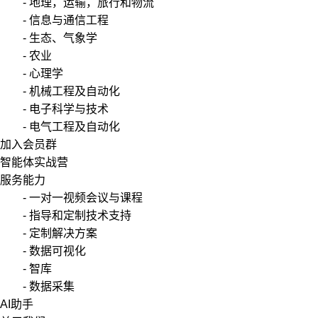
- 地理，运输，旅行和物流
- 信息与通信工程
- 生态、气象学
- 农业
- 心理学
- 机械工程及自动化
- 电子科学与技术
- 电气工程及自动化
加入会员群
智能体实战营
服务能力
- 一对一视频会议与课程
- 指导和定制技术支持
- 定制解决方案
- 数据可视化
- 智库
- 数据采集
AI助手