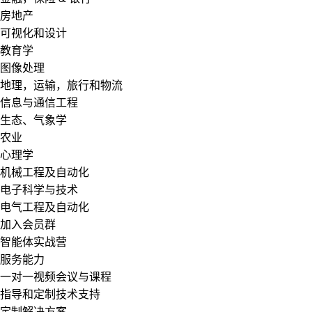
房地产
可视化和设计
教育学
图像处理
地理，运输，旅行和物流
信息与通信工程
生态、气象学
农业
心理学
机械工程及自动化
电子科学与技术
电气工程及自动化
加入会员群
智能体实战营
服务能力
一对一视频会议与课程
指导和定制技术支持
定制解决方案