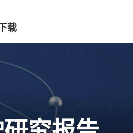
总下载
驶研究报告