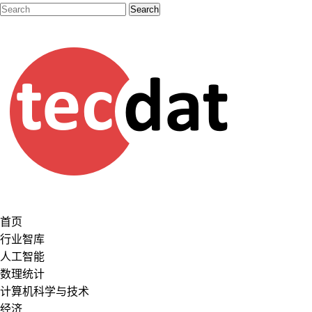
首页
行业智库
人工智能
数理统计
计算机科学与技术
经济