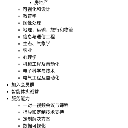
房地产
可视化和设计
教育学
图像处理
地理，运输，旅行和物流
信息与通信工程
生态、气象学
农业
心理学
机械工程及自动化
电子科学与技术
电气工程及自动化
加入会员群
智能体实战营
服务能力
一对一视频会议与课程
指导和定制技术支持
定制解决方案
数据可视化