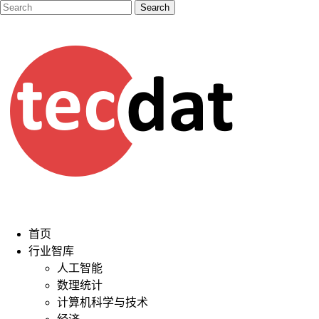
首页
行业智库
人工智能
数理统计
计算机科学与技术