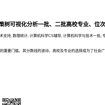
、决策树可视化分析一批、二批高校专业、位
术支持
,
数理统计
,
计算机科学CS辅导
,
计算机科学与技术
一批
,
的重要门槛，其分数线的波动、高校及专业的选择成为了社会广