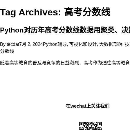
Tag Archives: 高考分数线
Python对历年高考分数线数据用聚类
By
tecdat
7月 2, 2024
Python辅导
,
可视化和设计
,
大数据部落
,
技
分数线
随着高等教育的普及与竞争的日益激烈，高考作为通往高等教育
在wechat上关注我们