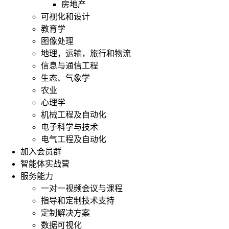
房地产
可视化和设计
教育学
图像处理
地理，运输，旅行和物流
信息与通信工程
生态、气象学
农业
心理学
机械工程及自动化
电子科学与技术
电气工程及自动化
加入会员群
智能体实战营
服务能力
一对一视频会议与课程
指导和定制技术支持
定制解决方案
数据可视化