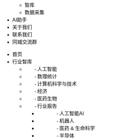
智库
数据采集
AI助手
关于我们
联系我们
同城交流群
首页
行业智库
- 人工智能
- 数理统计
- 计算机科学与技术
- 经济
- 医药生物
- 行业报告
- 人工智能AI
- 机器人
- 医药 & 生命科学
- 半导体