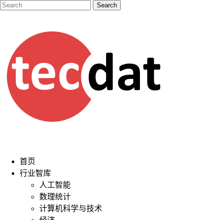
首页
行业智库
人工智能
数理统计
计算机科学与技术