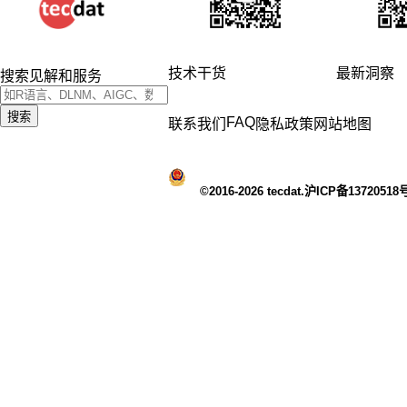
技术干货
最新洞察
搜索见解和服务
搜索
FAQ
联系我们
隐私政策
网站地图
©2016-2026 tecdat.沪ICP备13720518