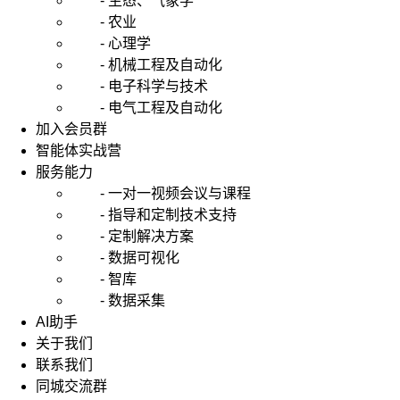
- 生态、气象学
- 农业
- 心理学
- 机械工程及自动化
- 电子科学与技术
- 电气工程及自动化
加入会员群
智能体实战营
服务能力
- 一对一视频会议与课程
- 指导和定制技术支持
- 定制解决方案
- 数据可视化
- 智库
- 数据采集
AI助手
关于我们
联系我们
同城交流群