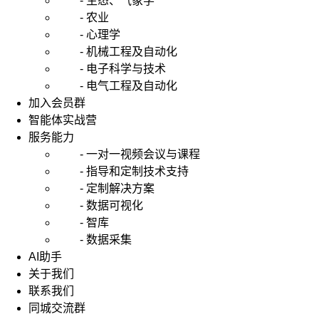
- 生态、气象学
- 农业
- 心理学
- 机械工程及自动化
- 电子科学与技术
- 电气工程及自动化
加入会员群
智能体实战营
服务能力
- 一对一视频会议与课程
- 指导和定制技术支持
- 定制解决方案
- 数据可视化
- 智库
- 数据采集
AI助手
关于我们
联系我们
同城交流群