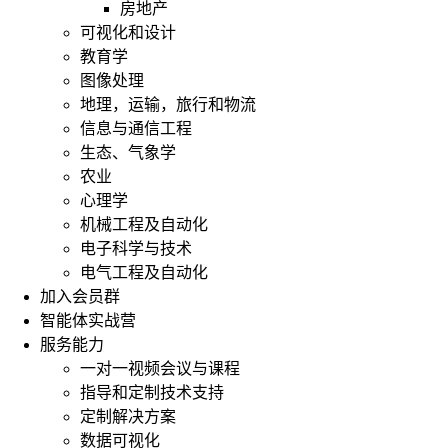
房地产
可视化和设计
教育学
图像处理
地理，运输，旅行和物流
信息与通信工程
生态、气象学
农业
心理学
机械工程及自动化
电子科学与技术
电气工程及自动化
加入会员群
智能体实战营
服务能力
一对一视频会议与课程
指导和定制技术支持
定制解决方案
数据可视化