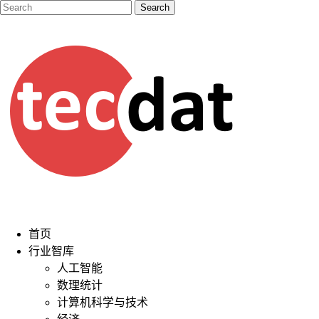
首页
行业智库
人工智能
数理统计
计算机科学与技术