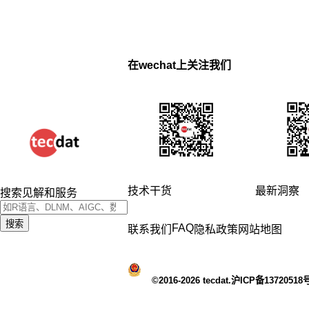
在wechat上关注我们
技术干货
最新洞察
搜索见解和服务
搜索
FAQ
联系我们
隐私政策
网站地图
©2016-2026 tecdat.沪ICP备13720518