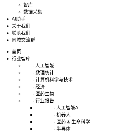
智库
数据采集
AI助手
关于我们
联系我们
同城交流群
首页
行业智库
- 人工智能
- 数理统计
- 计算机科学与技术
- 经济
- 医药生物
- 行业报告
- 人工智能AI
- 机器人
- 医药 & 生命科学
- 半导体