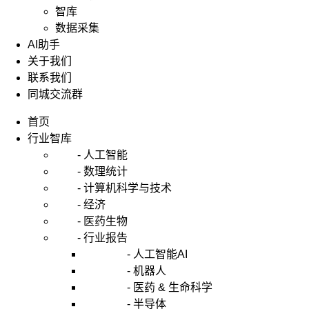
智库
数据采集
AI助手
关于我们
联系我们
同城交流群
首页
行业智库
- 人工智能
- 数理统计
- 计算机科学与技术
- 经济
- 医药生物
- 行业报告
- 人工智能AI
- 机器人
- 医药 & 生命科学
- 半导体