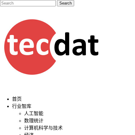
首页
行业智库
人工智能
数理统计
计算机科学与技术