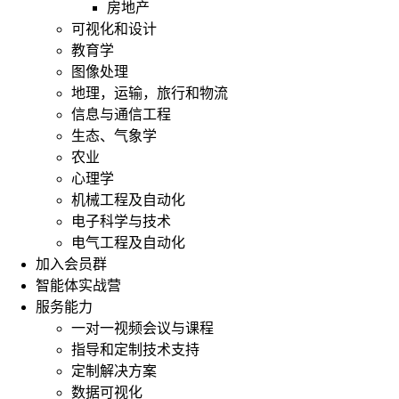
房地产
可视化和设计
教育学
图像处理
地理，运输，旅行和物流
信息与通信工程
生态、气象学
农业
心理学
机械工程及自动化
电子科学与技术
电气工程及自动化
加入会员群
智能体实战营
服务能力
一对一视频会议与课程
指导和定制技术支持
定制解决方案
数据可视化