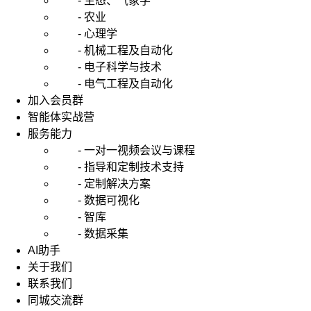
- 生态、气象学
- 农业
- 心理学
- 机械工程及自动化
- 电子科学与技术
- 电气工程及自动化
加入会员群
智能体实战营
服务能力
- 一对一视频会议与课程
- 指导和定制技术支持
- 定制解决方案
- 数据可视化
- 智库
- 数据采集
AI助手
关于我们
联系我们
同城交流群