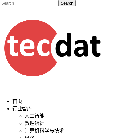
首页
行业智库
人工智能
数理统计
计算机科学与技术