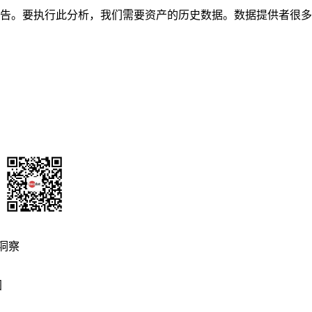
告。要执行此分析，我们需要资产的历史数据。数据提供者很多
洞察
图