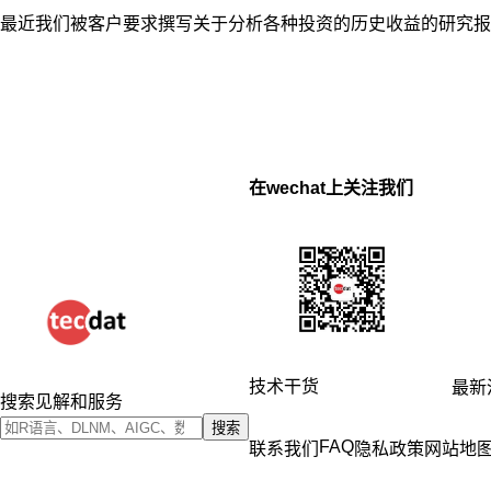
最近我们被客户要求撰写关于分析各种投资的历史收益的研究报
在wechat上关注我们
技术干货
最新
搜索见解和服务
搜索
FAQ
联系我们
隐私政策
网站地