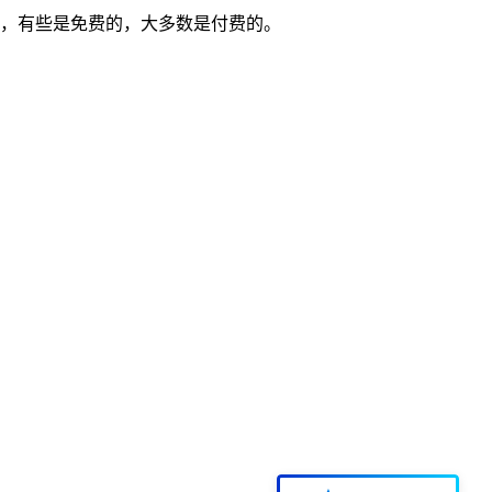
，有些是免费的，大多数是付费的。