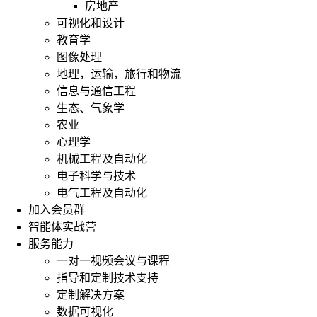
房地产
可视化和设计
教育学
图像处理
地理，运输，旅行和物流
信息与通信工程
生态、气象学
农业
心理学
机械工程及自动化
电子科学与技术
电气工程及自动化
加入会员群
智能体实战营
服务能力
一对一视频会议与课程
指导和定制技术支持
定制解决方案
数据可视化