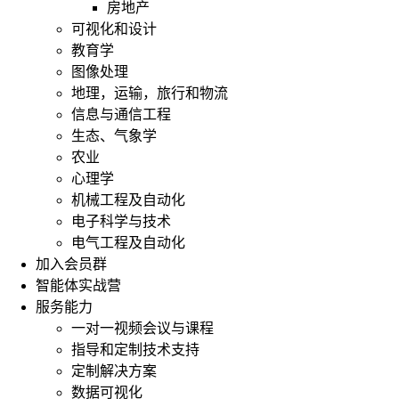
房地产
可视化和设计
教育学
图像处理
地理，运输，旅行和物流
信息与通信工程
生态、气象学
农业
心理学
机械工程及自动化
电子科学与技术
电气工程及自动化
加入会员群
智能体实战营
服务能力
一对一视频会议与课程
指导和定制技术支持
定制解决方案
数据可视化