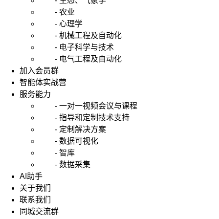
- 生态、气象学
- 农业
- 心理学
- 机械工程及自动化
- 电子科学与技术
- 电气工程及自动化
加入会员群
智能体实战营
服务能力
- 一对一视频会议与课程
- 指导和定制技术支持
- 定制解决方案
- 数据可视化
- 智库
- 数据采集
AI助手
关于我们
联系我们
同城交流群