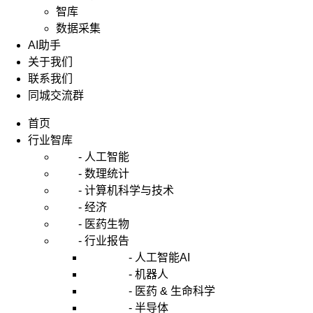
智库
数据采集
AI助手
关于我们
联系我们
同城交流群
首页
行业智库
- 人工智能
- 数理统计
- 计算机科学与技术
- 经济
- 医药生物
- 行业报告
- 人工智能AI
- 机器人
- 医药 & 生命科学
- 半导体