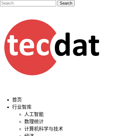
首页
行业智库
人工智能
数理统计
计算机科学与技术