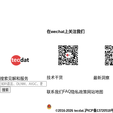
在wechat上关注我们
技术干货
最新洞察
搜索见解和服务
搜索
FAQ
联系我们
隐私政策
网站地图
©2016-2026 tecdat.沪ICP备13720518