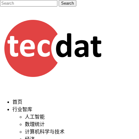
首页
行业智库
人工智能
数理统计
计算机科学与技术