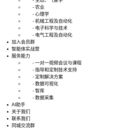
- 生态、气象学
- 农业
- 心理学
- 机械工程及自动化
- 电子科学与技术
- 电气工程及自动化
加入会员群
智能体实战营
服务能力
- 一对一视频会议与课程
- 指导和定制技术支持
- 定制解决方案
- 数据可视化
- 智库
- 数据采集
AI助手
关于我们
联系我们
同城交流群