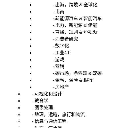
- 出海，跨境 & 全球化
- 电商
- 新能源汽车 & 智能汽车
- 电力，新能源 & 储能
- 直播，短剧 & 短视频
- 消费者研究
- 数字化
- 工业4.0
- 游戏
- 营销
- 碳市场，净零碳 & 双碳
- 金融，保险 & 银行
- 房地产
- 可视化和设计
- 教育学
- 图像处理
- 地理，运输，旅行和物流
- 信息与通信工程