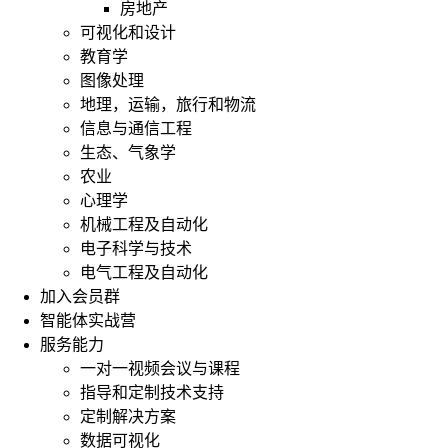
房地产
可视化和设计
教育学
图像处理
地理，运输，旅行和物流
信息与通信工程
生态、气象学
农业
心理学
机械工程及自动化
电子科学与技术
电气工程及自动化
加入会员群
智能体实战营
服务能力
一对一视频会议与课程
指导和定制技术支持
定制解决方案
数据可视化