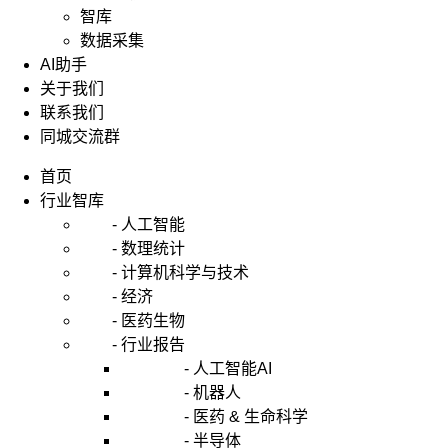
智库
数据采集
AI助手
关于我们
联系我们
同城交流群
首页
行业智库
- 人工智能
- 数理统计
- 计算机科学与技术
- 经济
- 医药生物
- 行业报告
- 人工智能AI
- 机器人
- 医药 & 生命科学
- 半导体