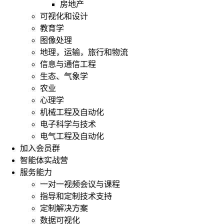
房地产
可视化和设计
教育学
图像处理
地理，运输，旅行和物流
信息与通信工程
生态、气象学
农业
心理学
机械工程及自动化
电子科学与技术
电气工程及自动化
加入会员群
智能体实战营
服务能力
一对一视频会议与课程
指导和定制技术支持
定制解决方案
数据可视化