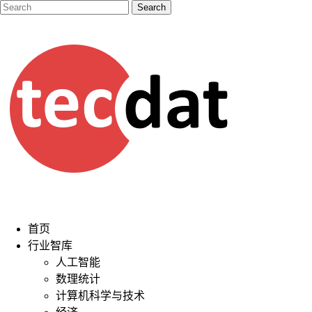
首页
行业智库
人工智能
数理统计
计算机科学与技术