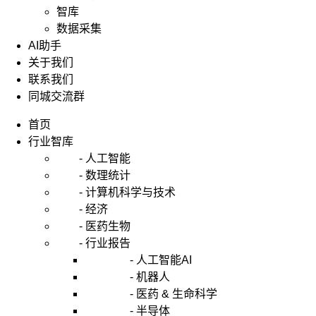
智库
数据采集
AI助手
关于我们
联系我们
同城交流群
首页
行业智库
- 人工智能
- 数理统计
- 计算机科学与技术
- 经济
- 医药生物
- 行业报告
- 人工智能AI
- 机器人
- 医药 & 生命科学
- 半导体