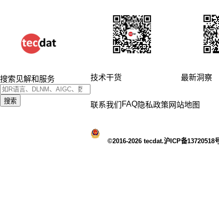
技术干货
最新洞察
搜索见解和服务
搜索
FAQ
联系我们
隐私政策
网站地图
©2016-2026 tecdat.沪ICP备13720518