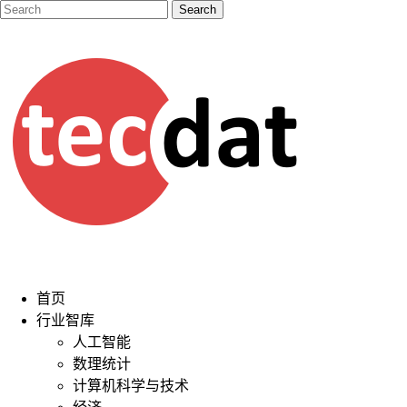
首页
行业智库
人工智能
数理统计
计算机科学与技术