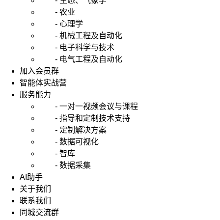
- 生态、气象学
- 农业
- 心理学
- 机械工程及自动化
- 电子科学与技术
- 电气工程及自动化
加入会员群
智能体实战营
服务能力
- 一对一视频会议与课程
- 指导和定制技术支持
- 定制解决方案
- 数据可视化
- 智库
- 数据采集
AI助手
关于我们
联系我们
同城交流群