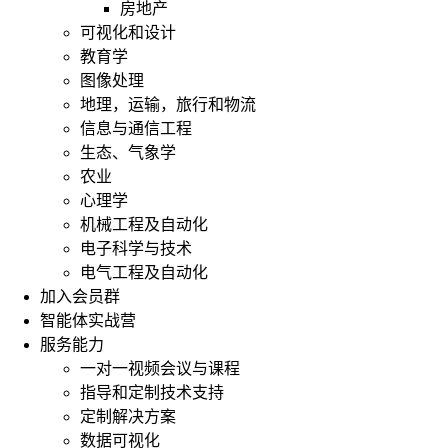
房地产
可视化和设计
教育学
图像处理
地理，运输，旅行和物流
信息与通信工程
生态、气象学
农业
心理学
机械工程及自动化
电子科学与技术
电气工程及自动化
加入会员群
智能体实战营
服务能力
一对一视频会议与课程
指导和定制技术支持
定制解决方案
数据可视化