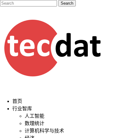
首页
行业智库
人工智能
数理统计
计算机科学与技术