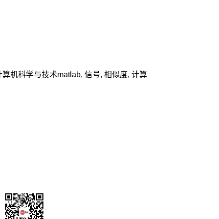
计算机科学与技术
matlab
,
信号
,
相似度
,
计算