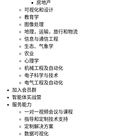
房地产
可视化和设计
教育学
图像处理
地理，运输，旅行和物流
信息与通信工程
生态、气象学
农业
心理学
机械工程及自动化
电子科学与技术
电气工程及自动化
加入会员群
智能体实战营
服务能力
一对一视频会议与课程
指导和定制技术支持
定制解决方案
数据可视化