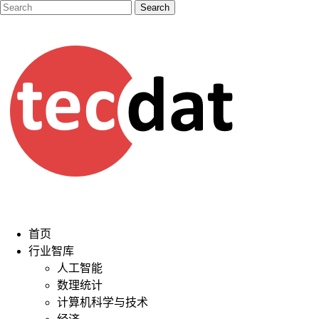
首页
行业智库
人工智能
数理统计
计算机科学与技术