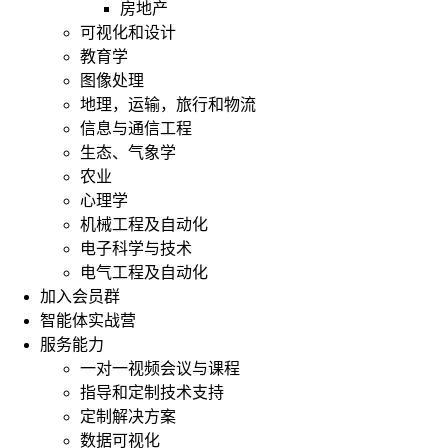
房地产
可视化和设计
教育学
图像处理
地理，运输，旅行和物流
信息与通信工程
生态、气象学
农业
心理学
机械工程及自动化
电子科学与技术
电气工程及自动化
加入会员群
智能体实战营
服务能力
一对一视频会议与课程
指导和定制技术支持
定制解决方案
数据可视化