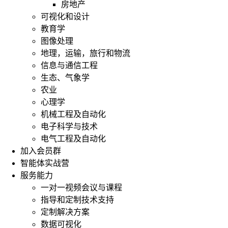
房地产
可视化和设计
教育学
图像处理
地理，运输，旅行和物流
信息与通信工程
生态、气象学
农业
心理学
机械工程及自动化
电子科学与技术
电气工程及自动化
加入会员群
智能体实战营
服务能力
一对一视频会议与课程
指导和定制技术支持
定制解决方案
数据可视化