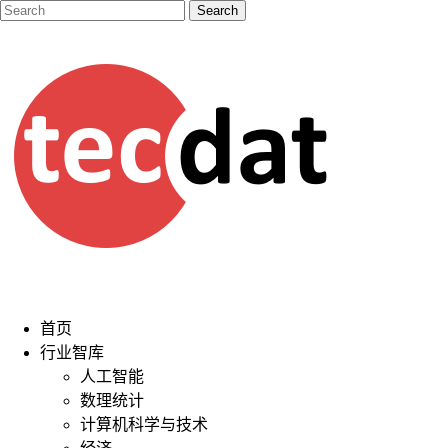
首页
行业智库
人工智能
数理统计
计算机科学与技术