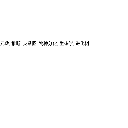
元数
,
推断
,
支系图
,
物种分化
,
生态学
,
进化树