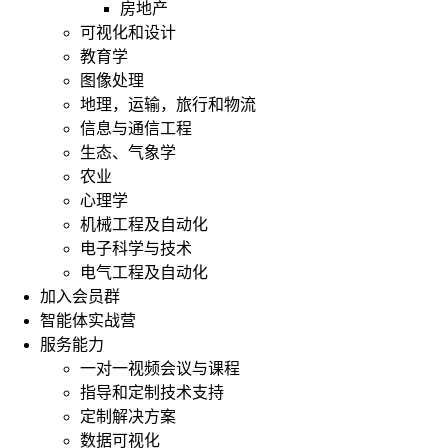
房地产
可视化和设计
教育学
图像处理
地理，运输，旅行和物流
信息与通信工程
生态、气象学
农业
心理学
机械工程及自动化
电子科学与技术
电气工程及自动化
加入会员群
智能体实战营
服务能力
一对一视频会议与课程
指导和定制技术支持
定制解决方案
数据可视化