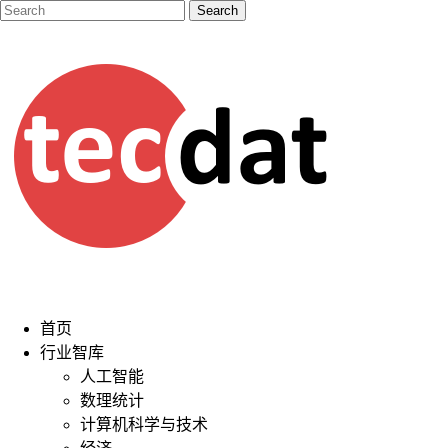
首页
行业智库
人工智能
数理统计
计算机科学与技术