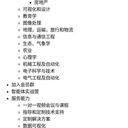
房地产
可视化和设计
教育学
图像处理
地理，运输，旅行和物流
信息与通信工程
生态、气象学
农业
心理学
机械工程及自动化
电子科学与技术
电气工程及自动化
加入会员群
智能体实战营
服务能力
一对一视频会议与课程
指导和定制技术支持
定制解决方案
数据可视化