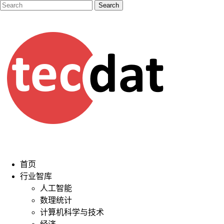
首页
行业智库
人工智能
数理统计
计算机科学与技术