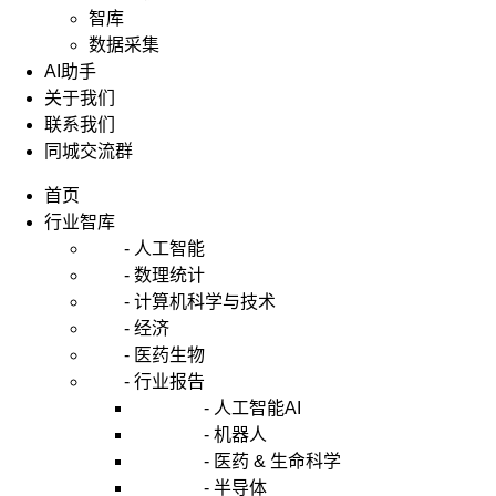
智库
数据采集
AI助手
关于我们
联系我们
同城交流群
首页
行业智库
- 人工智能
- 数理统计
- 计算机科学与技术
- 经济
- 医药生物
- 行业报告
- 人工智能AI
- 机器人
- 医药 & 生命科学
- 半导体