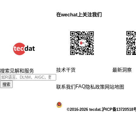
在wechat上关注我们
技术干货
最新洞察
搜索见解和服务
搜索
FAQ
联系我们
隐私政策
网站地图
©2016-2026 tecdat.沪ICP备13720518