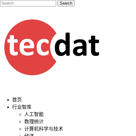
首页
行业智库
人工智能
数理统计
计算机科学与技术