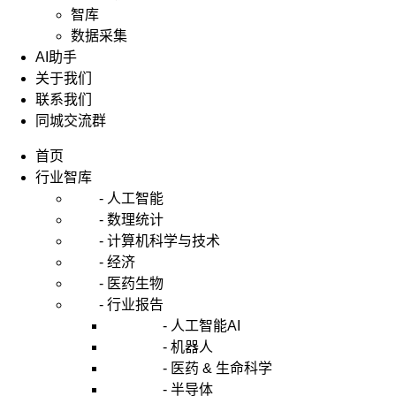
智库
数据采集
AI助手
关于我们
联系我们
同城交流群
首页
行业智库
- 人工智能
- 数理统计
- 计算机科学与技术
- 经济
- 医药生物
- 行业报告
- 人工智能AI
- 机器人
- 医药 & 生命科学
- 半导体