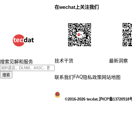
在wechat上关注我们
技术干货
最新洞察
搜索见解和服务
搜索
FAQ
联系我们
隐私政策
网站地图
©2016-2026 tecdat.沪ICP备13720518