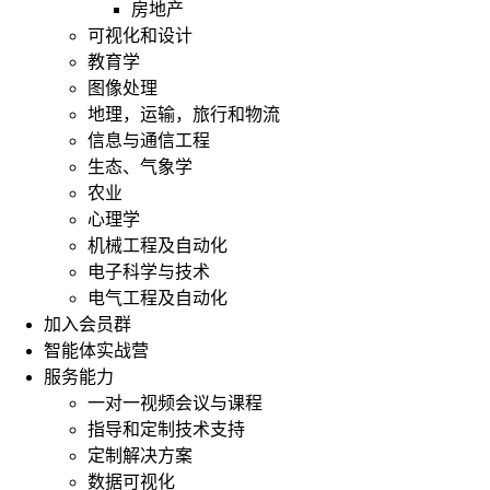
房地产
可视化和设计
教育学
图像处理
地理，运输，旅行和物流
信息与通信工程
生态、气象学
农业
心理学
机械工程及自动化
电子科学与技术
电气工程及自动化
加入会员群
智能体实战营
服务能力
一对一视频会议与课程
指导和定制技术支持
定制解决方案
数据可视化