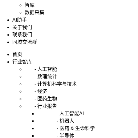
智库
数据采集
AI助手
关于我们
联系我们
同城交流群
首页
行业智库
- 人工智能
- 数理统计
- 计算机科学与技术
- 经济
- 医药生物
- 行业报告
- 人工智能AI
- 机器人
- 医药 & 生命科学
- 半导体