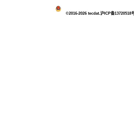
©2016-2026 tecdat.沪ICP备13720518