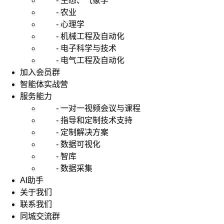
- 生态、气象学
- 农业
- 心理学
- 机械工程及自动化
- 电子科学与技术
- 电气工程及自动化
加入会员群
智能体实战营
服务能力
- 一对一视频会议与课程
- 指导和定制技术支持
- 定制解决方案
- 数据可视化
- 智库
- 数据采集
AI助手
关于我们
联系我们
同城交流群