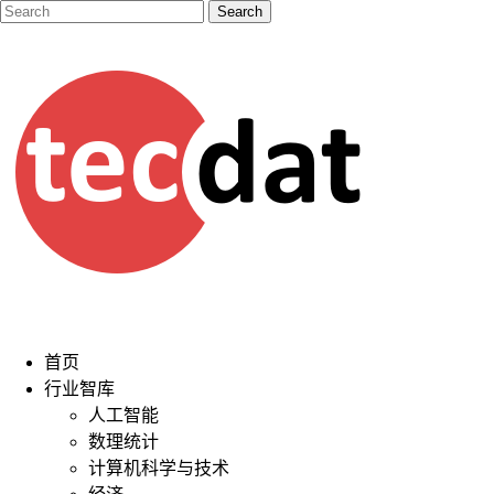
首页
行业智库
人工智能
数理统计
计算机科学与技术