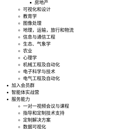
房地产
可视化和设计
教育学
图像处理
地理，运输，旅行和物流
信息与通信工程
生态、气象学
农业
心理学
机械工程及自动化
电子科学与技术
电气工程及自动化
加入会员群
智能体实战营
服务能力
一对一视频会议与课程
指导和定制技术支持
定制解决方案
数据可视化