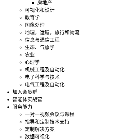
房地产
可视化和设计
教育学
图像处理
地理，运输，旅行和物流
信息与通信工程
生态、气象学
农业
心理学
机械工程及自动化
电子科学与技术
电气工程及自动化
加入会员群
智能体实战营
服务能力
一对一视频会议与课程
指导和定制技术支持
定制解决方案
数据可视化