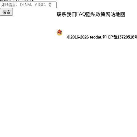
搜索
FAQ
联系我们
隐私政策
网站地图
©2016-2026 tecdat.沪ICP备13720518