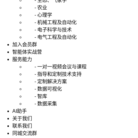
- 生态、气象学
- 农业
- 心理学
- 机械工程及自动化
- 电子科学与技术
- 电气工程及自动化
加入会员群
智能体实战营
服务能力
- 一对一视频会议与课程
- 指导和定制技术支持
- 定制解决方案
- 数据可视化
- 智库
- 数据采集
AI助手
关于我们
联系我们
同城交流群