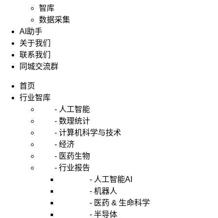
智库
数据采集
AI助手
关于我们
联系我们
同城交流群
首页
行业智库
- 人工智能
- 数理统计
- 计算机科学与技术
- 经济
- 医药生物
- 行业报告
- 人工智能AI
- 机器人
- 医药 & 生命科学
- 半导体