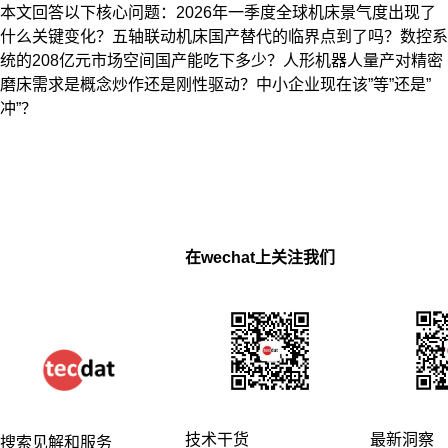
本文回答以下核心问题：2026年一季度全球机床景气度出现了
什么关键变化？五轴联动机床国产替代的临界点到了吗？数控系
统的208亿元市场空间国产能吃下多少？人形机器人量产对精密
磨床需求是概念炒作还是刚性驱动？中小企业现在该”等”还是”
冲”？
在wechat上关注我们
技术干货
最新洞察
搜索见解和服务