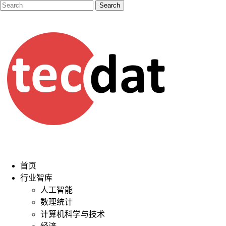
首页
行业智库
人工智能
数理统计
计算机科学与技术