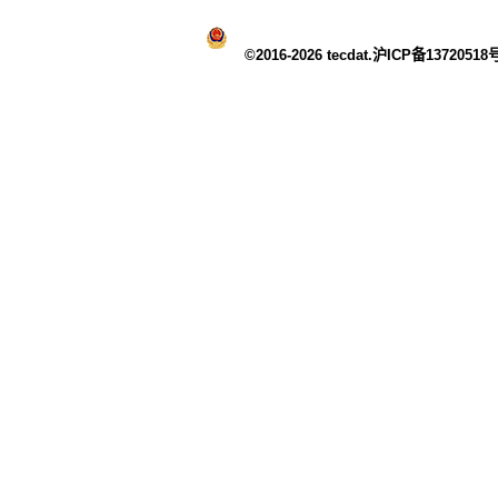
©2016-2026 tecdat.沪ICP备13720518