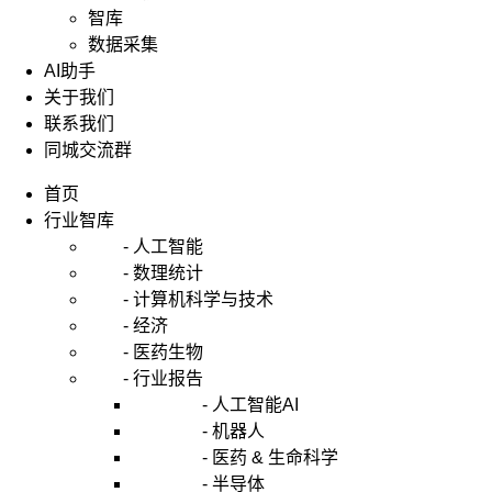
智库
数据采集
AI助手
关于我们
联系我们
同城交流群
首页
行业智库
- 人工智能
- 数理统计
- 计算机科学与技术
- 经济
- 医药生物
- 行业报告
- 人工智能AI
- 机器人
- 医药 & 生命科学
- 半导体