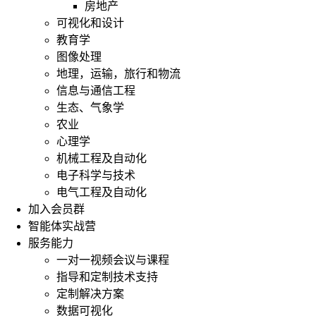
房地产
可视化和设计
教育学
图像处理
地理，运输，旅行和物流
信息与通信工程
生态、气象学
农业
心理学
机械工程及自动化
电子科学与技术
电气工程及自动化
加入会员群
智能体实战营
服务能力
一对一视频会议与课程
指导和定制技术支持
定制解决方案
数据可视化