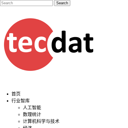
首页
行业智库
人工智能
数理统计
计算机科学与技术