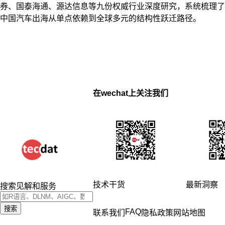
券、国泰海通、源达信息等九份权威行业深度研究，系统梳理了
中国汽车出海从单点依赖到全球多元的结构性跃迁路径。
在wechat上关注我们
技术干货
最新洞察
搜索见解和服务
搜索
FAQ
联系我们
隐私政策
网站地图