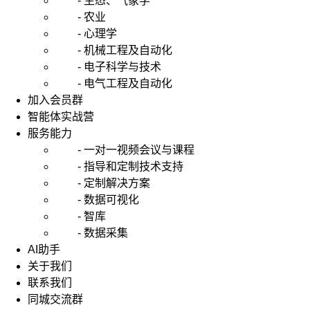
- 生态、气象学
- 农业
- 心理学
- 机械工程及自动化
- 电子科学与技术
- 电气工程及自动化
加入会员群
智能体实战营
服务能力
- 一对一视频会议与课程
- 指导和定制技术支持
- 定制解决方案
- 数据可视化
- 智库
- 数据采集
AI助手
关于我们
联系我们
同城交流群