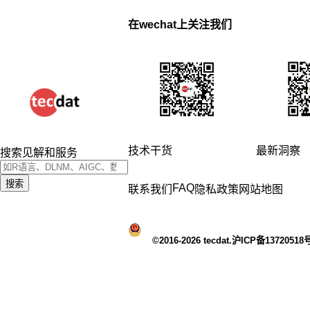
在wechat上关注我们
技术干货
最新洞察
搜索见解和服务
搜索
FAQ
联系我们
隐私政策
网站地图
©2016-2026 tecdat.沪ICP备13720518