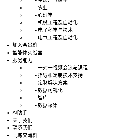
- 生态、气象学
- 农业
- 心理学
- 机械工程及自动化
- 电子科学与技术
- 电气工程及自动化
加入会员群
智能体实战营
服务能力
- 一对一视频会议与课程
- 指导和定制技术支持
- 定制解决方案
- 数据可视化
- 智库
- 数据采集
AI助手
关于我们
联系我们
同城交流群