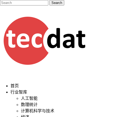
首页
行业智库
人工智能
数理统计
计算机科学与技术