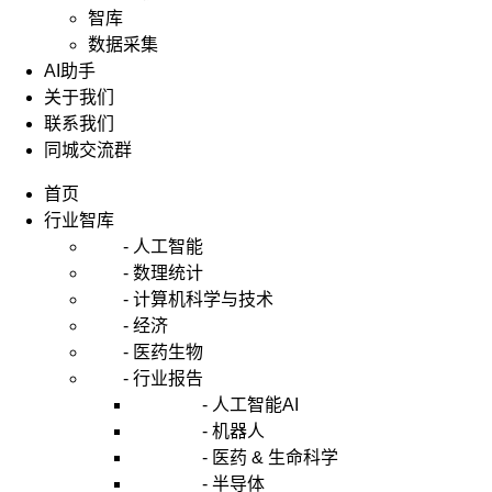
智库
数据采集
AI助手
关于我们
联系我们
同城交流群
首页
行业智库
- 人工智能
- 数理统计
- 计算机科学与技术
- 经济
- 医药生物
- 行业报告
- 人工智能AI
- 机器人
- 医药 & 生命科学
- 半导体