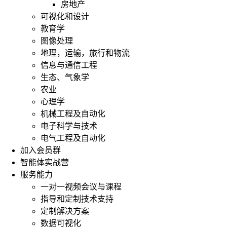
房地产
可视化和设计
教育学
图像处理
地理，运输，旅行和物流
信息与通信工程
生态、气象学
农业
心理学
机械工程及自动化
电子科学与技术
电气工程及自动化
加入会员群
智能体实战营
服务能力
一对一视频会议与课程
指导和定制技术支持
定制解决方案
数据可视化