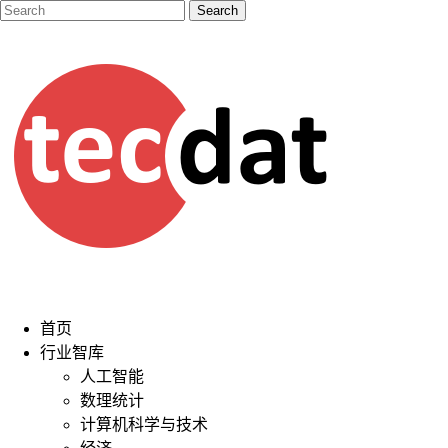
首页
行业智库
人工智能
数理统计
计算机科学与技术