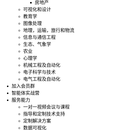
房地产
可视化和设计
教育学
图像处理
地理，运输，旅行和物流
信息与通信工程
生态、气象学
农业
心理学
机械工程及自动化
电子科学与技术
电气工程及自动化
加入会员群
智能体实战营
服务能力
一对一视频会议与课程
指导和定制技术支持
定制解决方案
数据可视化