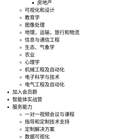
房地产
可视化和设计
教育学
图像处理
地理，运输，旅行和物流
信息与通信工程
生态、气象学
农业
心理学
机械工程及自动化
电子科学与技术
电气工程及自动化
加入会员群
智能体实战营
服务能力
一对一视频会议与课程
指导和定制技术支持
定制解决方案
数据可视化