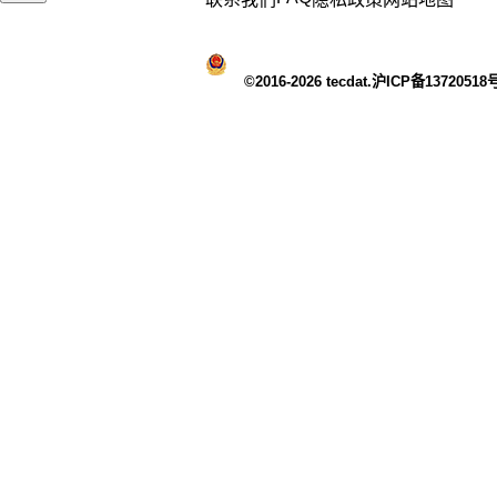
©2016-2026 tecdat.沪ICP备13720518