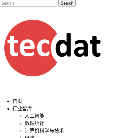
首页
行业智库
人工智能
数理统计
计算机科学与技术