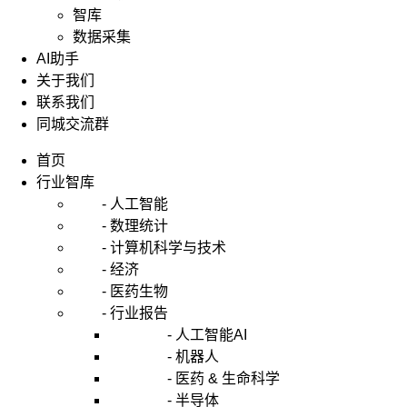
智库
数据采集
AI助手
关于我们
联系我们
同城交流群
首页
行业智库
- 人工智能
- 数理统计
- 计算机科学与技术
- 经济
- 医药生物
- 行业报告
- 人工智能AI
- 机器人
- 医药 & 生命科学
- 半导体