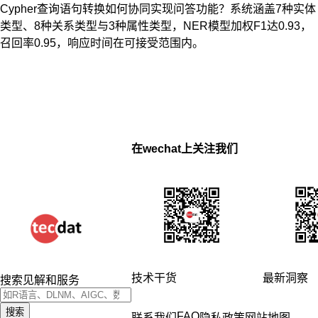
Cypher查询语句转换如何协同实现问答功能？系统涵盖7种实体
类型、8种关系类型与3种属性类型，NER模型加权F1达0.93，
召回率0.95，响应时间在可接受范围内。
在wechat上关注我们
技术干货
最新洞察
搜索见解和服务
搜索
FAQ
联系我们
隐私政策
网站地图