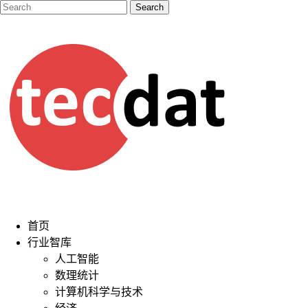
首页
行业智库
人工智能
数理统计
计算机科学与技术