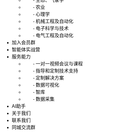
- 生态、气象学
- 农业
- 心理学
- 机械工程及自动化
- 电子科学与技术
- 电气工程及自动化
加入会员群
智能体实战营
服务能力
- 一对一视频会议与课程
- 指导和定制技术支持
- 定制解决方案
- 数据可视化
- 智库
- 数据采集
AI助手
关于我们
联系我们
同城交流群