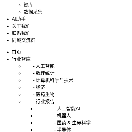
智库
数据采集
AI助手
关于我们
联系我们
同城交流群
首页
行业智库
- 人工智能
- 数理统计
- 计算机科学与技术
- 经济
- 医药生物
- 行业报告
- 人工智能AI
- 机器人
- 医药 & 生命科学
- 半导体