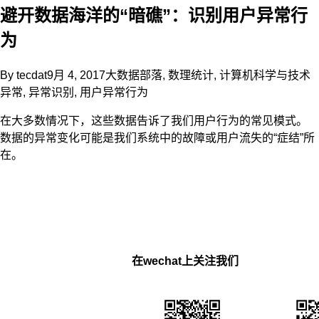
避开数据海洋的“暗礁”：识别用户异常行
为
By
tecdat
9月 4, 2017
大数据部落
,
数理统计
,
计算机科学与技术
异常
,
异常识别
,
用户异常行为
在大多数情况下，这些数据告诉了我们用户行为的常见模式。
数据的异常变化可能是我们系统中的故障或用户流失的“症结”所
在。
在wechat上关注我们