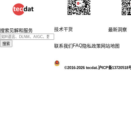
技术干货
最新洞察
搜索见解和服务
搜索
FAQ
联系我们
隐私政策
网站地图
©2016-2026 tecdat.沪ICP备13720518