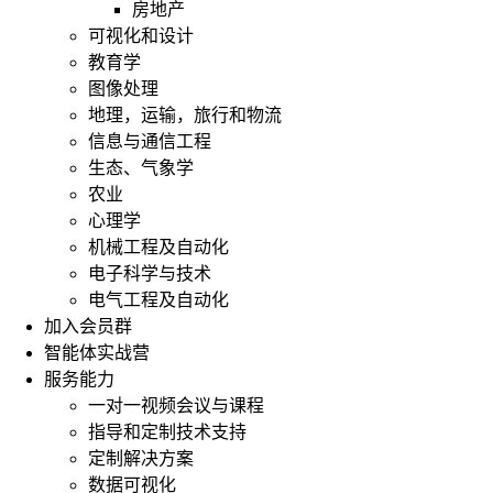
房地产
可视化和设计
教育学
图像处理
地理，运输，旅行和物流
信息与通信工程
生态、气象学
农业
心理学
机械工程及自动化
电子科学与技术
电气工程及自动化
加入会员群
智能体实战营
服务能力
一对一视频会议与课程
指导和定制技术支持
定制解决方案
数据可视化