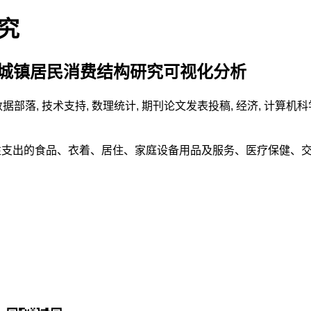
研究
国城镇居民消费结构研究可视化分析
数据部落
,
技术支持
,
数理统计
,
期刊论文发表投稿
,
经济
,
计算机科
性支出的食品、衣着、居住、家庭设备用品及服务、医疗保健、交