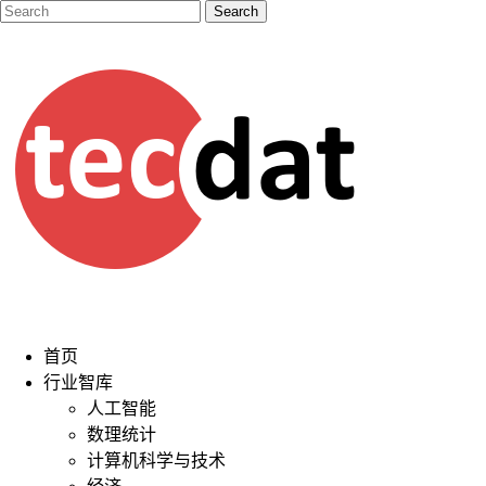
首页
行业智库
人工智能
数理统计
计算机科学与技术