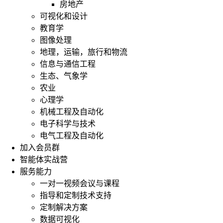
房地产
可视化和设计
教育学
图像处理
地理，运输，旅行和物流
信息与通信工程
生态、气象学
农业
心理学
机械工程及自动化
电子科学与技术
电气工程及自动化
加入会员群
智能体实战营
服务能力
一对一视频会议与课程
指导和定制技术支持
定制解决方案
数据可视化