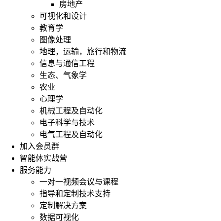
房地产
可视化和设计
教育学
图像处理
地理，运输，旅行和物流
信息与通信工程
生态、气象学
农业
心理学
机械工程及自动化
电子科学与技术
电气工程及自动化
加入会员群
智能体实战营
服务能力
一对一视频会议与课程
指导和定制技术支持
定制解决方案
数据可视化