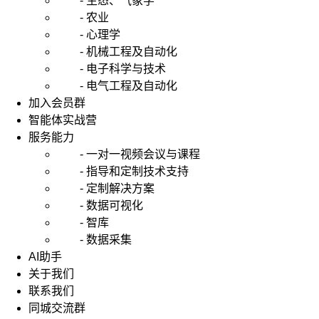
- 生态、气象学
- 农业
- 心理学
- 机械工程及自动化
- 电子科学与技术
- 电气工程及自动化
加入会员群
智能体实战营
服务能力
- 一对一视频会议与课程
- 指导和定制技术支持
- 定制解决方案
- 数据可视化
- 智库
- 数据采集
AI助手
关于我们
联系我们
同城交流群