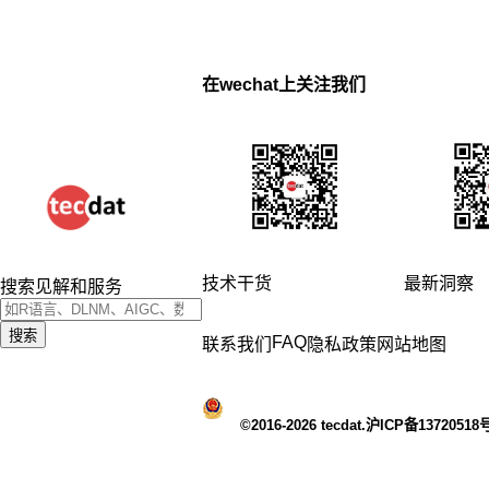
在wechat上关注我们
技术干货
最新洞察
搜索见解和服务
搜索
FAQ
联系我们
隐私政策
网站地图
©2016-2026 tecdat.沪ICP备13720518