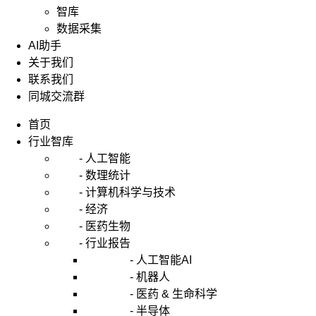
智库
数据采集
AI助手
关于我们
联系我们
同城交流群
首页
行业智库
- 人工智能
- 数理统计
- 计算机科学与技术
- 经济
- 医药生物
- 行业报告
- 人工智能AI
- 机器人
- 医药 & 生命科学
- 半导体