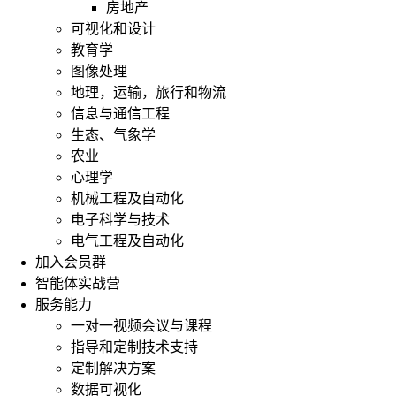
房地产
可视化和设计
教育学
图像处理
地理，运输，旅行和物流
信息与通信工程
生态、气象学
农业
心理学
机械工程及自动化
电子科学与技术
电气工程及自动化
加入会员群
智能体实战营
服务能力
一对一视频会议与课程
指导和定制技术支持
定制解决方案
数据可视化