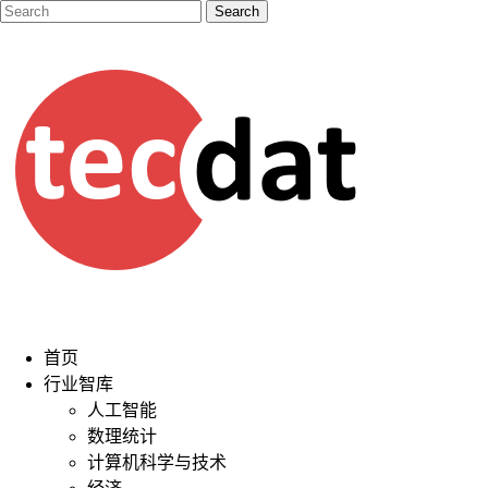
首页
行业智库
人工智能
数理统计
计算机科学与技术