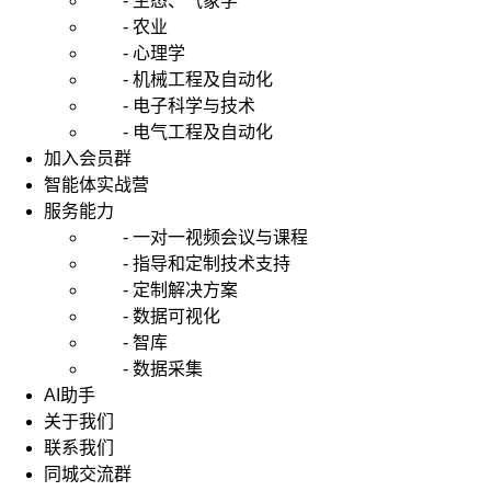
- 生态、气象学
- 农业
- 心理学
- 机械工程及自动化
- 电子科学与技术
- 电气工程及自动化
加入会员群
智能体实战营
服务能力
- 一对一视频会议与课程
- 指导和定制技术支持
- 定制解决方案
- 数据可视化
- 智库
- 数据采集
AI助手
关于我们
联系我们
同城交流群