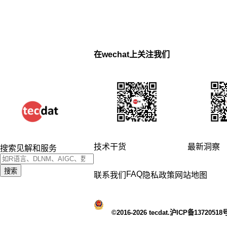
在wechat上关注我们
技术干货
最新洞察
搜索见解和服务
搜索
FAQ
联系我们
隐私政策
网站地图
©2016-2026 tecdat.沪ICP备13720518