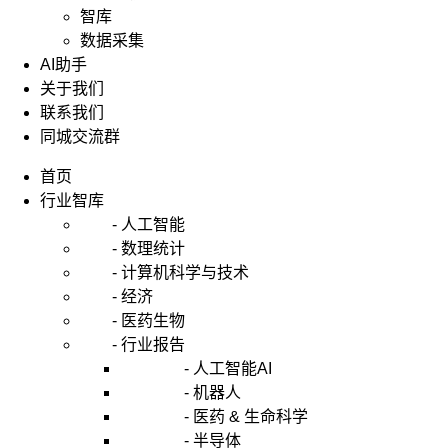
智库
数据采集
AI助手
关于我们
联系我们
同城交流群
首页
行业智库
- 人工智能
- 数理统计
- 计算机科学与技术
- 经济
- 医药生物
- 行业报告
- 人工智能AI
- 机器人
- 医药 & 生命科学
- 半导体