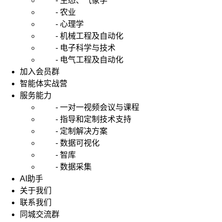
- 生态、气象学
- 农业
- 心理学
- 机械工程及自动化
- 电子科学与技术
- 电气工程及自动化
加入会员群
智能体实战营
服务能力
- 一对一视频会议与课程
- 指导和定制技术支持
- 定制解决方案
- 数据可视化
- 智库
- 数据采集
AI助手
关于我们
联系我们
同城交流群