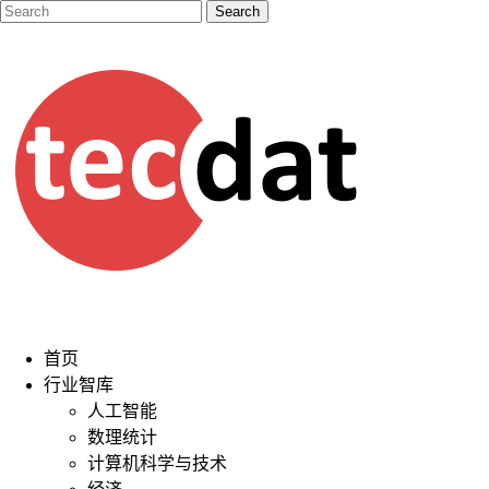
首页
行业智库
人工智能
数理统计
计算机科学与技术