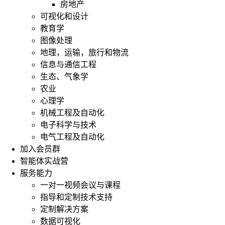
房地产
可视化和设计
教育学
图像处理
地理，运输，旅行和物流
信息与通信工程
生态、气象学
农业
心理学
机械工程及自动化
电子科学与技术
电气工程及自动化
加入会员群
智能体实战营
服务能力
一对一视频会议与课程
指导和定制技术支持
定制解决方案
数据可视化