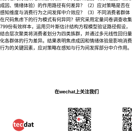
成因、情绪体验）的作用路径有何差异？（2）应对策略是否在
感知维度与消费行为之间发挥中介效应？（3）不同消费者群体
在尺码焦虑下的行为模式有何异同？研究采用定量问卷调查收集
799份有效样本，运用贝叶斯估计结构方程模型验证路径假设，
结合层次聚类将消费者划分为四类族群，并通过多元线性回归量
化各群体的行为差异。结果表明焦虑成因和情绪体验是影响消费
行为的关键因素，应对策略在感知与行为间发挥部分中介作用。
在wechat上关注我们