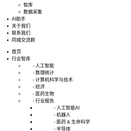
智库
数据采集
AI助手
关于我们
联系我们
同城交流群
首页
行业智库
- 人工智能
- 数理统计
- 计算机科学与技术
- 经济
- 医药生物
- 行业报告
- 人工智能AI
- 机器人
- 医药 & 生命科学
- 半导体