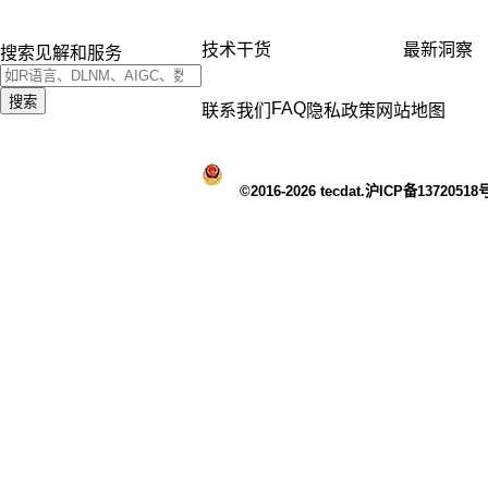
技术干货
最新洞察
搜索见解和服务
搜索
FAQ
联系我们
隐私政策
网站地图
©2016-2026 tecdat.沪ICP备13720518